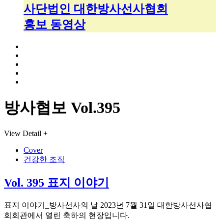
사단법인 대한방사선사협회
홍보 동영상
방사협보 Vol.395
View Detail +
Cover
건강한 조직
Vol. 395 표지 이야기
표지 이야기_방사선사의 날 2023년 7월 31일 대한방사선사협
회회관에서 열린 축하의 현장입니다.