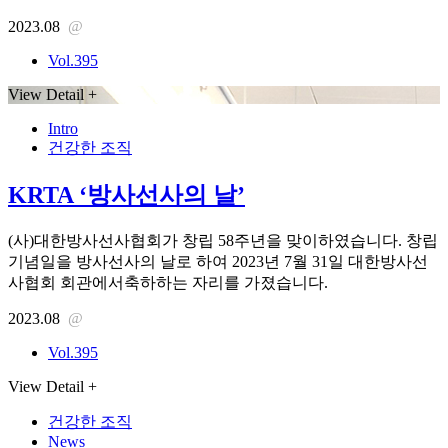
2023.08
@
Vol.395
View Detail +
Intro
건강한 조직
KRTA ‘방사선사의 날’
(사)대한방사선사협회가 창립 58주년을 맞이하였습니다. 창립
기념일을 방사선사의 날로 하여 2023년 7월 31일 대한방사선
사협회 회관에서축하하는 자리를 가졌습니다.
2023.08
@
Vol.395
View Detail +
건강한 조직
News