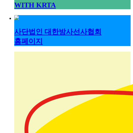
WITH KRTA
사단법인 대한방사선사협회
홈페이지