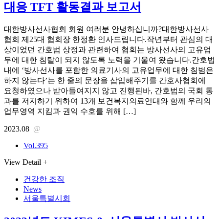
대응 TFT 활동결과 보고서
대한방사선사협회 회원 여러분 안녕하십니까?대한방사선사
협회 제25대 협회장 한정환 인사드립니다.작년부터 관심의 대
상이었던 간호법 상정과 관련하여 협회는 방사선사의 고유업
무에 대한 침탈이 되지 않도록 노력을 기울여 왔습니다.간호법
내에 ‘방사선사를 포함한 의료기사의 고유업무에 대한 침범은
하지 않는다’는 한 줄의 문장을 삽입해주기를 간호사협회에
요청하였으나 받아들여지지 않고 진행된바, 간호법의 국회 통
과를 저지하기 위하여 13개 보건복지의료연대와 함께 우리의
업무영역 지킴과 권익 수호를 위해 […]
2023.08
@
Vol.395
View Detail +
건강한 조직
News
서울특별시회