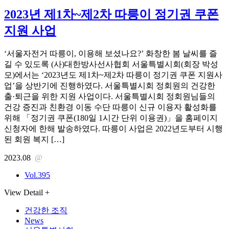
2023년 제1차~제2차 따릉이 정기권 쿠폰
지원 사업
‘서울자전거 따릉이, 이용해 보셨나요?’ 화창한 봄 날씨를 즐
길 수 있도록 (사)대한방사선사협회 서울특별시회(회장 박성
모)에서는 ‘2023년도 제1차~제2차 따릉이 정기권 쿠폰 지원사
업’을 상반기에 진행하였다. 서울특별시회 정회원의 건강한
출·퇴근을 위한 지원 사업이다. 서울특별시회 정회원님들의
건강 증진과 친환경 이동 수단 따릉이 신규 이용자 활성화를
위해 「정기권 쿠폰(180일 1시간 단위 이용권)」을 홈페이지
신청자에 한해 발송하였다. 따릉이 사업은 2022년도부터 시행
된 회원 복지 […]
2023.08
@
Vol.395
View Detail +
건강한 조직
News