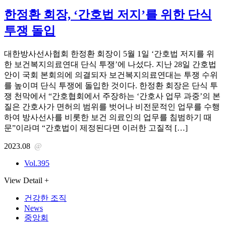
한정환 회장, ‘간호법 저지’를 위한 단식
투쟁 돌입
대한방사선사협회 한정환 회장이 5월 1일 ‘간호법 저지를 위
한 보건복지의료연대 단식 투쟁’에 나섰다. 지난 28일 간호법
안이 국회 본회의에 의결되자 보건복지의료연대는 투쟁 수위
를 높이며 단식 투쟁에 돌입한 것이다. 한정환 회장은 단식 투
쟁 천막에서 “간호협회에서 주장하는 ‘간호사 업무 과중’의 본
질은 간호사가 면허의 범위를 벗어나 비전문적인 업무를 수행
하여 방사선사를 비롯한 보건 의료인의 업무를 침범하기 때
문”이라며 “간호법이 제정된다면 이러한 고질적 […]
2023.08
@
Vol.395
View Detail +
건강한 조직
News
중앙회