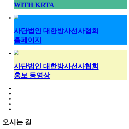
WITH KRTA
사단법인 대한방사선사협회
홈페이지
사단법인 대한방사선사협회
홍보 동영상
오시는 길