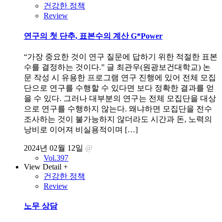
건강한 정책
Review
연구의 첫 단추, 표본수의 계산 G*Power
“가장 중요한 것이 연구 질문에 답하기 위한 적절한 표본
수를 결정하는 것이다.” 글 최관우(원광보건대학교) 논
문 작성 시 유용한 프로그램 연구 진행에 있어 전체 모집
단으로 연구를 수행할 수 있다면 보다 정확한 결과를 얻
을 수 있다. 그러나 대부분의 연구는 전체 모집단을 대상
으로 연구를 수행하지 않는다. 왜냐하면 모집단을 전수
조사하는 것이 불가능하지 않더라도 시간과 돈, 노력의
낭비로 이어져 비실용적이며 […]
2024년 02월 12일
@
Vol.397
View Detail +
건강한 정책
Review
노무 상담