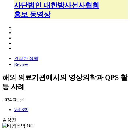
사단법인 대한방사선사협회
홍보 동영상
건강한 정책
Review
해외 의료기관에서의 영상의학과 QPS 활
동 사례
2024.08
@
Vol.399
김상진