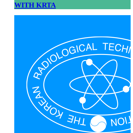
WITH KRTA