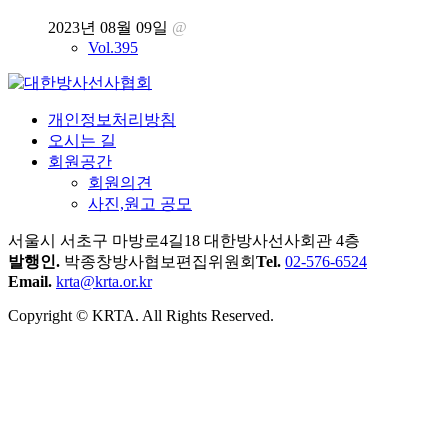
2023년 08월 09일
@
Vol.395
개인정보처리방침
오시는 길
회원공간
회원의견
사진,원고 공모
서울시 서초구 마방로4길18 대한방사선사회관 4층
발행인.
박종창
방사협보편집위원회
Tel.
02-576-6524
Email.
krta@krta.or.kr
Copyright © KRTA. All Rights Reserved.