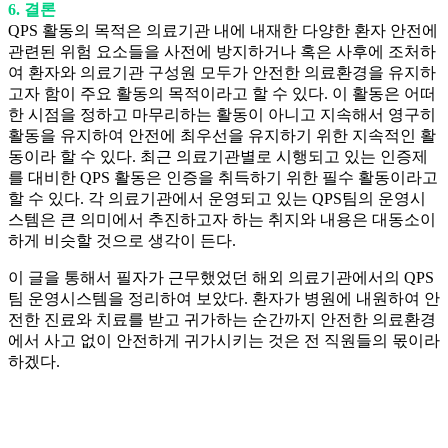
6. 결론
QPS 활동의 목적은 의료기관 내에 내재한 다양한 환자 안전에
관련된 위험 요소들을 사전에 방지하거나 혹은 사후에 조처하
여 환자와 의료기관 구성원 모두가 안전한 의료환경을 유지하
고자 함이 주요 활동의 목적이라고 할 수 있다. 이 활동은 어떠
한 시점을 정하고 마무리하는 활동이 아니고 지속해서 영구히
활동을 유지하여 안전에 최우선을 유지하기 위한 지속적인 활
동이라 할 수 있다. 최근 의료기관별로 시행되고 있는 인증제
를 대비한 QPS 활동은 인증을 취득하기 위한 필수 활동이라고
할 수 있다. 각 의료기관에서 운영되고 있는 QPS팀의 운영시
스템은 큰 의미에서 추진하고자 하는 취지와 내용은 대동소이
하게 비슷할 것으로 생각이 든다.
이 글을 통해서 필자가 근무했었던 해외 의료기관에서의 QPS
팀 운영시스템을 정리하여 보았다. 환자가 병원에 내원하여 안
전한 진료와 치료를 받고 귀가하는 순간까지 안전한 의료환경
에서 사고 없이 안전하게 귀가시키는 것은 전 직원들의 몫이라
하겠다.