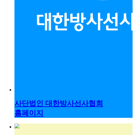
사단법인 대한방사선사협회
홈페이지