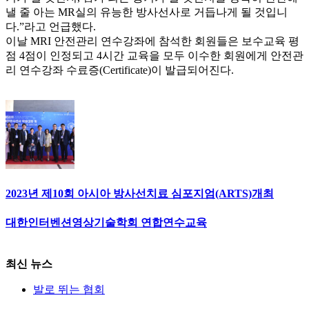
낼 줄 아는 MR실의 유능한 방사선사로 거듭나게 될 것입니
다.”라고 언급했다.
이날 MRI 안전관리 연수강좌에 참석한 회원들은 보수교육 평
점 4점이 인정되고 4시간 교육을 모두 이수한 회원에게 안전관
리 연수강좌 수료증(Certificate)이 발급되어진다.
2023년 제10회 아시아 방사선치료 심포지엄(ARTS)개최
대한인터벤션영상기술학회 연합연수교육
최신 뉴스
발로 뛰는 협회