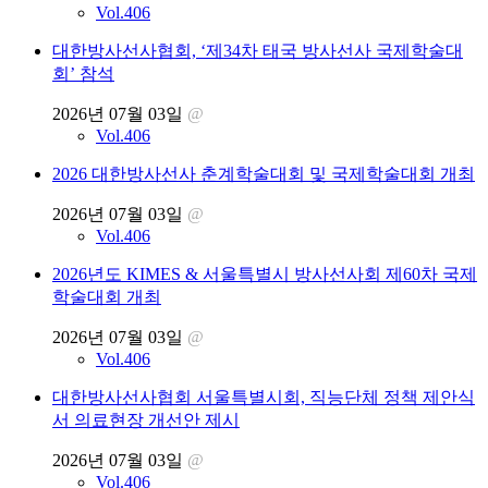
Vol.406
대한방사선사협회, ‘제34차 태국 방사선사 국제학술대
회’ 참석
2026년 07월 03일
@
Vol.406
2026 대한방사선사 춘계학술대회 및 국제학술대회 개최
2026년 07월 03일
@
Vol.406
2026년도 KIMES & 서울특별시 방사선사회 제60차 국제
학술대회 개최
2026년 07월 03일
@
Vol.406
대한방사선사협회 서울특별시회, 직능단체 정책 제안식
서 의료현장 개선안 제시
2026년 07월 03일
@
Vol.406