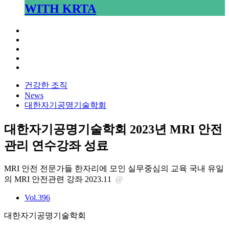
WITH KRTA
건강한 조직
News
대한자기공명기술학회
대한자기공명기술학회 2023년 MRI 안전
관리 연수강좌 성료
MRI 안전 전문가들 한자리에 모인 실무중심의 교육 국내 유일
의 MRI 안전관련 강좌
2023.11
@
Vol.396
대한자기공명기술학회