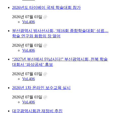
2026년도 타이베이 국제 학술대회 참가
2026년 07월 03일
@
Vol.406
부산광역시 방사선사회, ‘제16회 종합학술대회’ 성료…
학술 연구와 화합의 장 열어
2026년 07월 03일
@
Vol.406
“2027년 부산에서 만납시다!” 부산광역시회, 전북 학술
대회서 ‘파상공세’ 홍보
2026년 07월 03일
@
Vol.406
2026년 1차 온라인 보수교육 실시
2026년 07월 03일
@
Vol.406
대구광역시회관 재정비 추진