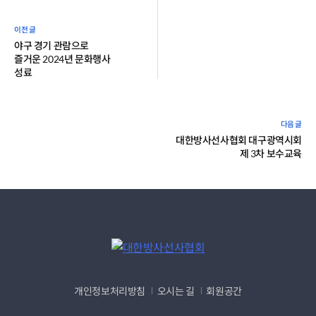
야구 경기 관람으로
즐거운 2024년 문화행사
성료
대한방사선사협회 대구광역시회
제 3차 보수교육
개인정보처리방침
오시는 길
회원공간