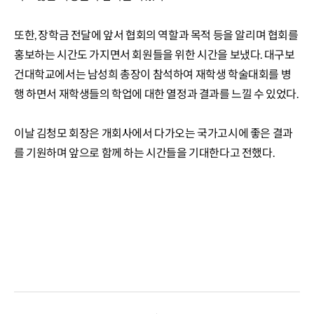
또한, 장학금 전달에 앞서 협회의 역할과 목적 등을 알리며 협회를
홍보하는 시간도 가지면서 회원들을 위한 시간을 보냈다. 대구보
건대학교에서는 남성희 총장이 참석하여 재학생 학술대회를 병
행 하면서 재학생들의 학업에 대한 열정과 결과를 느낄 수 있었다.
이날 김청모 회장은 개회사에서 다가오는 국가고시에 좋은 결과
를 기원하며 앞으로 함께 하는 시간들을 기대한다고 전했다.