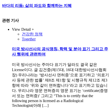
바다의 리듬: 삶의 파도와 함께하는 지혜
관련 기사
View Detail +
건강한 정책
Together
미국 방사선사의 공식명칭, 학력 및 분야 표기 그리고 주
사 행위에 관련하여
미국 방사선사는 주마다 표기가 달라도 결국 같은
License이다. 글 김건중(제15대, 16대 대한방사선사협회
장) 우리나라는 ‘방사선사 면허증’으로 표기하고 ‘의료기
사 등에 관한 법률’ 제8조 제1항 및 시행규칙 제12조 제3
항에 따라 ‘위와 같이 면허합니다’라고 표기하고 있습니
다. 우리나라 영문 면허증의 영문 표기는 ‘certificate(증명
서 또는 면허증)’ 그리고 “This is to certify that the
following person is licensed as a Radiological
Technologist(아래 […]