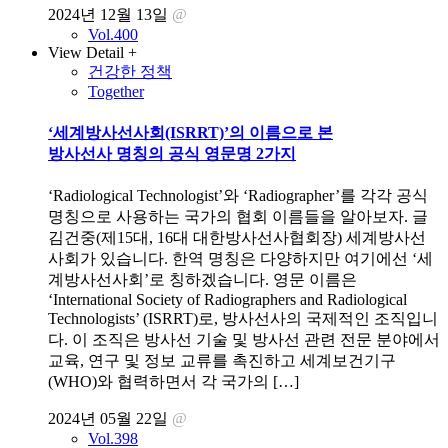
2024년 12월 13일
@
Vol.400
View Detail +
건강한 정책
Together
‘세계방사선사회(ISRRT)’의 이름으로 본
방사선사 명칭의 공식 영문명 2가지
‘Radiological Technologist’와 ‘Radiographer’를 각각 공식
명칭으로 사용하는 국가의 협회 이름들을 알아보자. 글
김건중(제15대, 16대 대한방사선사협회장) 세계방사선
사회가 있습니다. 한역 명칭은 다양하지만 여기에선 ‘세
계방사선사회’로 칭하겠습니다. 영문 이름은
‘International Society of Radiographers and Radiological
Technologists’ (ISRRT)로, 방사선사의 국제적인 조직입니
다. 이 조직은 방사선 기술 및 방사선 관련 전문 분야에서
교육, 연구 및 정보 교류를 촉진하고 세계보건기구
(WHO)와 협력하면서 각 국가의 […]
2024년 05월 22일
@
Vol.398