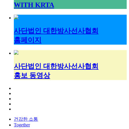
WITH KRTA
사단법인 대한방사선사협회
홈페이지
사단법인 대한방사선사협회
홍보 동영상
건강한 소통
Together