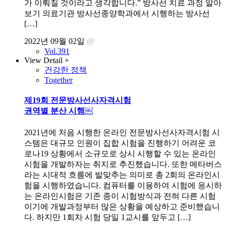
가 이뤄질 것이라고 생각합니다.” 방사선 치료 과정 알아
보기 의료기관 방사선종양학과에서 시행하는 방사선
[…]
2022년 09월 02일
@
Vol.391
View Detail +
건강한 정책
Together
제19회 전문방사선사자격시험
권역별 분산 시행￼
2021년에 처음 시행한 온라인 전문방사선사자격시험 시
스템은 대규모 인원이 집합 시험을 진행하기 어려운 코
로나19 상황에서 소규모로 상시 시행할 수 있는 온라인
시험을 개발하자는 취지로 추진했습니다. 또한 메타버스
라는 시대적 흐름에 발맞추는 의미로 총 2회의 온라인시
험을 시행하였습니다. 컴퓨터를 이용하여 시험에 응시하
는 온라인시험은 기존 종이 시험방식과 전혀 다른 시험
이기에 개발과정부터 많은 상황을 예상하고 준비했습니
다. 하지만 1회차 시험 당일 1교시를 앞두고 […]