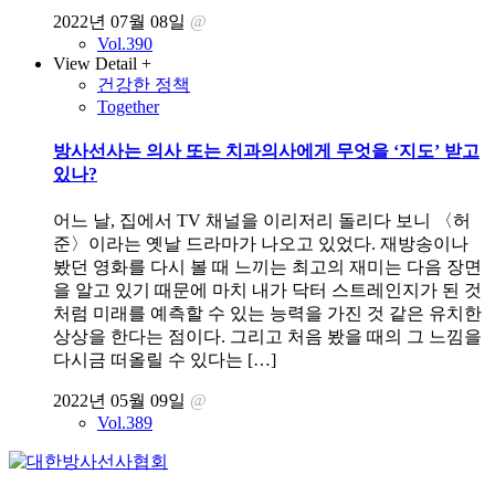
2022년 07월 08일
@
Vol.390
View Detail +
건강한 정책
Together
방사선사는 의사 또는 치과의사에게 무엇을 ‘지도’ 받고
있나?
어느 날, 집에서 TV 채널을 이리저리 돌리다 보니 〈허
준〉이라는 옛날 드라마가 나오고 있었다. 재방송이나
봤던 영화를 다시 볼 때 느끼는 최고의 재미는 다음 장면
을 알고 있기 때문에 마치 내가 닥터 스트레인지가 된 것
처럼 미래를 예측할 수 있는 능력을 가진 것 같은 유치한
상상을 한다는 점이다. 그리고 처음 봤을 때의 그 느낌을
다시금 떠올릴 수 있다는 […]
2022년 05월 09일
@
Vol.389