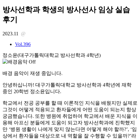
방사선학과 학생의 방사선사 임상 실습
후기
2023.11
@
Vol.396
정소윤(대구가톨릭대학교 방사선학과 4학년)
배경 음악이 재생 중입니다.
안녕하십니까! 대구가톨릭대학교 방사선학과 4학년에 재학
중인 20학번 정소윤입니다.
학교에서 전공 공부를 할 때 이론적인 지식을 배웠지만 실제로
그것이 어떻게 적용되고 환자들에게 어떤 도움이 되는지 항상
궁금했습니다. 또한 병원에 취업하여 학교에서 배운 지식을 이
용해 아프신 분들에게 도움이 되고자 방사선학과에 진학했지
만 ‘병원 생활이 나에게 맞지 않는다면 어떻게 해야 할까?’, ‘임
상에서 환자들을 대상으로 내 역할을 잘 수행할 수 있을까?’라