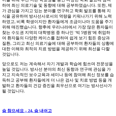
하며 최신 의료기술 및 동향에 대해 공부하였습니다. 또한, 제
가 관심을 가지고 있는 분야를 연구하고 학회 발표를 통해 지
식을 공유하며 방사선사로서의 역량을 키워나가기 위해 노력
하였고, 비록 학생이지만 환자들에게 조금이나마 도움을 주기
위해 매진했습니다. 향후에 우리나라에서 가장 많은 환자들이
찾는 수도권 지역의 대학병원 중 하나인 ‘빅 5병원’에 취업하
여 환자들의 다양한 케이스를 접하며 쉽게 보기 힘든 증상과
질환, 그리고 최신 의료기술에 대해 공부하며 환자들의 상황에
대한 이해와 최적의 치료 방법을 제공하기 위해 최선을 다할
것입니다.
앞으로도 저는 계속해서 자기 개발과 학습에 힘쓰며 전문성을
높일 것입니다. 방사선 분야의 최신 동향과 연구에 관심을 가
지고 지속적인 보수교육과 세미나 등에 참여해 최신 정보를 습
득하고 공부해 환자들에게 더 나은 검사 및 치료 방법 등을 개
발하고 환자들의 건강 증진을 최우선으로 여기는 방사선사가
될 것입니다.
숨 참으세요 – 24. 숨 내쉬고