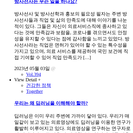
방사선사는 무슨 일을 하나요?
방사선사 및 방사선학과 홍보의 필요성 필자는 주변 방
사선사들과 직업 및 삶의 만족도에 대해 이야기를 나눈
적이 있다. 그들은 자신이 의료서비스직에 종사하고 있
다는 것에 만족감과 보람을, 코로나를 겪으면서도 안정
성을 유지할 수 있다는 점에 감사함을 느끼고 있었다. 방
사선사라는 직업은 면허가 있어야 할 수 있는 특수성을
가지고 있으며, 의료 서비스를 제공하여 국민 보건에 직
접 기여할 수 있어 직업 만족도가 […]
2023년 05월 03일
@
Vol.394
View Detail +
건강한 정책
Together
우리는 왜 딥러닝을 이해해야 할까?
딥러닝은 이미 우리 주변에 가까이 닿아 있다. 우리가 매
일같이 보고 있는 의료영상에도 딥러닝을 이용한 연구가
활발히 이루어지고 있다. 의료영상을 연구하는 연구자로