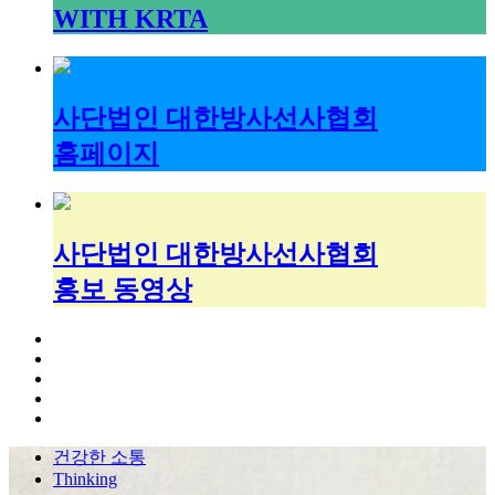
WITH KRTA
사단법인 대한방사선사협회
홈페이지
사단법인 대한방사선사협회
홍보 동영상
건강한 소통
Thinking