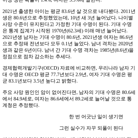
2021년 출생한 아이는 평균 83.6년 살 것으로 내다봤다. 2011년
생은 80.6년으로 추정했었는데, 10년 새 3년 늘어났다. 나이별
사망 수준이 유지된다고 가정한 기대 수명이 된다. 기대 수명
은 통계 집계가 시작된 1970년(62.3세) 이래 매년 늘어났다.
2021년생 남자는 기대 수명이 80.6년, 2021년생 여자는 86.6년
으로 추정돼 전년보다 모두 0.1년 늘었다. 남녀 격차는 2020년
생과 같은 6년이다. 남녀 간 기대 수명 격차는 1985년(8.6년)을
정점으로 점차 감소하는 추세다.
경제협력개발기구(OECD) 자료에 비교하면, 우리나라 남자 기
대 수명은 OECD 평균 77.7년보다 2.9년, 여자 기대 수명은 평
균 83.1년보다 3.5년 높다고 밝혔다.
주요 사망 원인인 암이 없어진다면, 남자의 기대 수명은 80.6세
에서 84.9세로, 여자는 86.6세에서 89.2세로 늘어날 것으로 통
계청은 추정했다.
한 번 어긋난 일이 생기면
그런 실수가 자꾸 되풀이 된다