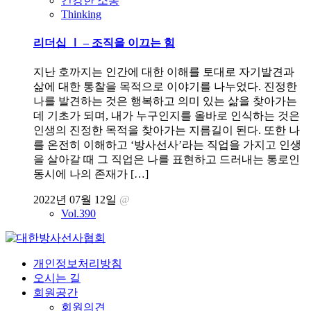
건강한 소통
Thinking
리더십 Ⅰ – 조직을 이끄는 힘
지난 호까지는 인간에 대한 이해를 토대로 자기발견과
삶에 대한 통찰을 목적으로 이야기를 나누었다. 진정한
나를 발견하는 것은 행복하고 의미 있는 삶을 찾아가는
데 기초가 되며, 내가 누구인지를 올바로 인식하는 것은
인생의 진정한 목적을 찾아가는 지름길이 된다. 또한 나
를 온전히 이해하고 ‘방사선사’라는 직업을 가지고 인생
을 살아갈 때 그 직업은 나를 표현하고 드러내는 통로인
동시에 나의 존재가 […]
2022년 07월 12일
@
Vol.390
개인정보처리방침
오시는 길
회원공간
회원의견