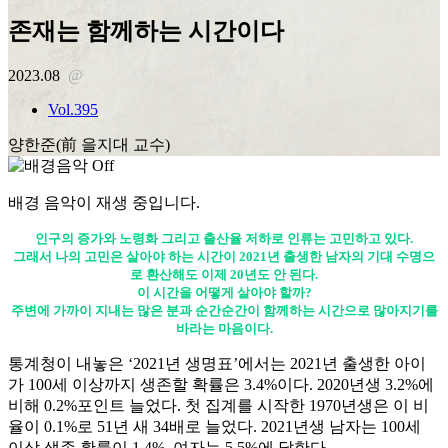
존재는 함께하는 시간이다
2023.08
@
Vol.395
양한준(前 을지대 교수)
배경 음악이 재생 중입니다.
인구의 증가와 노령화 그리고 출산율 저하로 인류는 고민하고 있다.
그래서 나의 고민은 살아야 하는 시간이 2021년 출생한 남자의 기대 수명으
로 환산해도 이제 20년도 안 된다.
이 시간을 어떻게 살아야 할까?
주변에 가까이 지내는 많은 분과 순간순간이 함께하는 시간으로 많아지기를
바라는 마음이다.
통계청이 내놓은 ‘2021년 생명표’에서는 2021년 출생한 아이
가 100세 이상까지 생존할 확률은 3.4%이다. 2020년생 3.2%에
비해 0.2%포인트 늘었다. 첫 집계를 시작한 1970년생은 이 비
율이 0.1%로 51년 새 34배로 늘었다. 2021년생 남자는 100세
이상 생존 확률이 1.4%, 여자는 5.5%에 달한다.