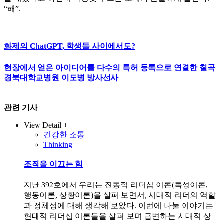
“해”.
화제의 ChatGPT, 학생들 사이에서도?
현장에서 얻은 아이디어를 다수의 특허 등록으로 연결한 칠곡
경북대학교병원 이도병 방사선사
관련 기사
View Detail +
건강한 소통
Thinking
조직을 이끄는 힘
지난 392호에서 우리는 전통적 리더십 이론(특성이론,
행동이론, 상황이론)을 살펴 보면서, 시대적 리더의 역할
과 정체성에 대해 생각해 보았다. 이번에 나눌 이야기는
현대적 리더십 이론들을 살펴 보며 급변하는 시대적 상