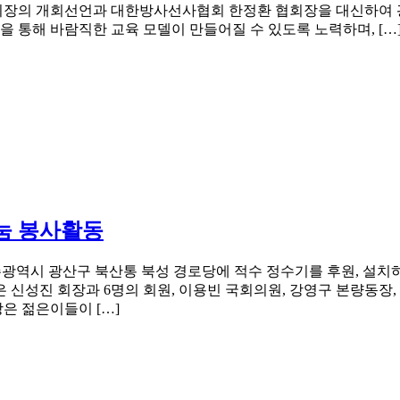
회장의 개회선언과 대한방사선사협회 한정환 협회장을 대신하여 
을 통해 바람직한 교육 모델이 만들어질 수 있도록 노력하며, […
나눔 봉사활동
광역시 광산구 북산통 북성 경로당에 적수 정수기를 후원, 설치하
신성진 회장과 6명의 회원, 이용빈 국회의원, 강영구 본량동장, 
은 젊은이들이 […]