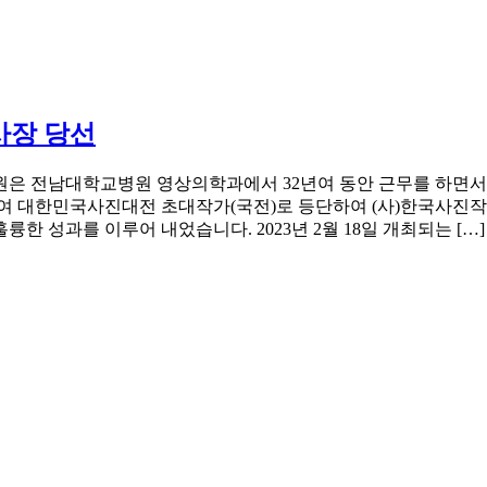
사장 당선
은 전남대학교병원 영상의학과에서 32년여 동안 근무를 하면서 
하여 대한민국사진대전 초대작가(국전)로 등단하여 (사)한국사
륭한 성과를 이루어 내었습니다. 2023년 2월 18일 개최되는 […]