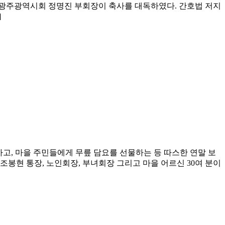
광주광역시회 정명진 부회장이 축사를 대독하였다. 간호법 저지
]
고, 마을 주민들에게 무릎 담요를 선물하는 등 따스한 연말 보
조봉현 통장, 노인회장, 부녀회장 그리고 마을 어르신 30여 분이