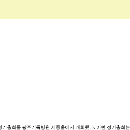
회원정기총회를 광주기독병원 제중홀에서 개회했다. 이번 정기총회는