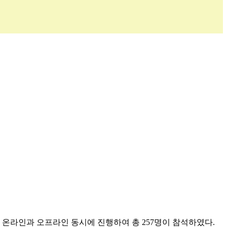
 온라인과 오프라인 동시에 진행하여 총 257명이 참석하였다.