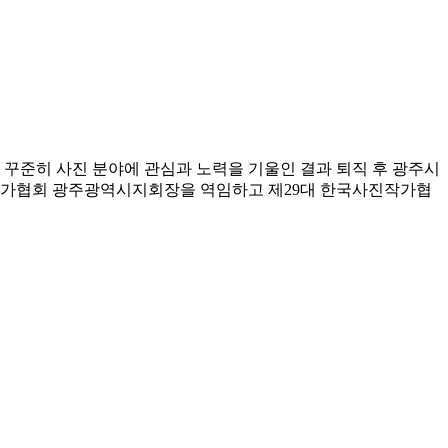
꾸준히 사진 분야에 관심과 노력을 기울인 결과 퇴직 후 광주시
진작가협회 광주광역시지회장을 역임하고 제29대 한국사진작가협