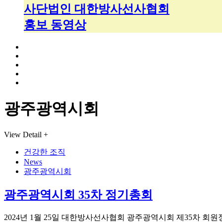
사단법인 대한방사선사협회
홍보 동영상
광주광역시회
View Detail +
건강한 조직
News
광주광역시회
광주광역시회 35차 정기총회
2024년 1월 25일 대한방사선사협회 광주광역시회 제35차 