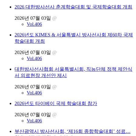
2026 대한방사선사 춘계학술대회 및 국제학술대회 개최
2026년 07월 03일
@
Vol.406
2026년도 KIMES & 서울특별시 방사선사회 제60차 국제
학술대회 개최
2026년 07월 03일
@
Vol.406
대한방사선사협회 서울특별시회, 직능단체 정책 제안식
서 의료현장 개선안 제시
2026년 07월 03일
@
Vol.406
2026년도 타이베이 국제 학술대회 참가
2026년 07월 03일
@
Vol.406
부산광역시 방사선사회, ‘제16회 종합학술대회’ 성료…