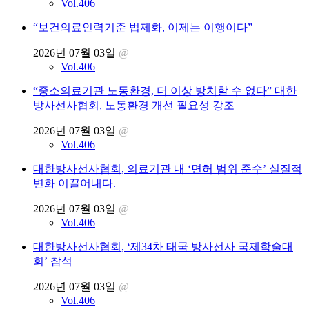
Vol.406
“보건의료인력기준 법제화, 이제는 이행이다”
2026년 07월 03일
@
Vol.406
“중소의료기관 노동환경, 더 이상 방치할 수 없다” 대한
방사선사협회, 노동환경 개선 필요성 강조
2026년 07월 03일
@
Vol.406
대한방사선사협회, 의료기관 내 ‘면허 범위 준수’ 실질적
변화 이끌어내다.
2026년 07월 03일
@
Vol.406
대한방사선사협회, ‘제34차 태국 방사선사 국제학술대
회’ 참석
2026년 07월 03일
@
Vol.406