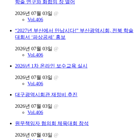
학술 연구와 화합의 장 열어
2026년 07월 03일
@
Vol.406
“2027년 부산에서 만납시다!” 부산광역시회, 전북 학술
대회서 ‘파상공세’ 홍보
2026년 07월 03일
@
Vol.406
2026년 1차 온라인 보수교육 실시
2026년 07월 03일
@
Vol.406
대구광역시회관 재정비 추진
2026년 07월 03일
@
Vol.406
원무책임자 협의회 체육대회 참석
2026년 07월 03일
@