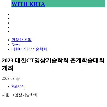
WITH KRTA
건강한 조직
News
대한CT영상기술학회
2023 대한CT영상기술학회 춘계학술대회
개최
2023.08
@
Vol.395
대한CT영상기술학회