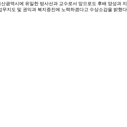
산광역시에 유일한 방사선과 교수로서 앞으로도 후배 양성과 지
업무지도 및 권익과 복지증진에 노력하겠다고 수상소감을 밝혔다