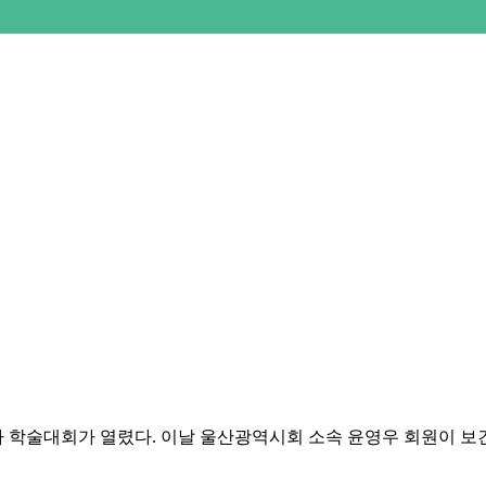
대한방사선사 학술대회가 열렸다. 이날 울산광역시회 소속 윤영우 회