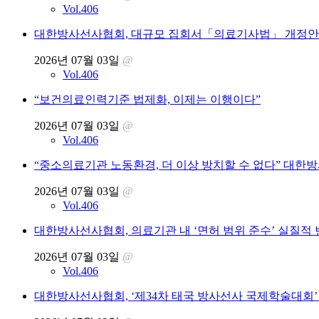
Vol.406
대한방사선사협회, 대규모 집회서「의료기사법」 개정안 
2026년 07월 03일
@
Vol.406
“보건의료인력기준 법제화, 이제는 이행이다”
2026년 07월 03일
@
Vol.406
“중소의료기관 노동환경, 더 이상 방치할 수 없다” 대한
2026년 07월 03일
@
Vol.406
대한방사선사협회, 의료기관 내 ‘면허 범위 준수’ 실질적
2026년 07월 03일
@
Vol.406
대한방사선사협회, ‘제34차 태국 방사선사 국제학술대회’