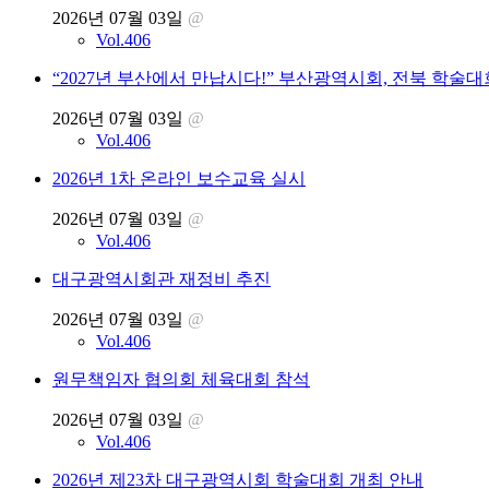
2026년 07월 03일
@
Vol.406
“2027년 부산에서 만납시다!” 부산광역시회, 전북 학술대
2026년 07월 03일
@
Vol.406
2026년 1차 온라인 보수교육 실시
2026년 07월 03일
@
Vol.406
대구광역시회관 재정비 추진
2026년 07월 03일
@
Vol.406
원무책임자 협의회 체육대회 참석
2026년 07월 03일
@
Vol.406
2026년 제23차 대구광역시회 학술대회 개최 안내