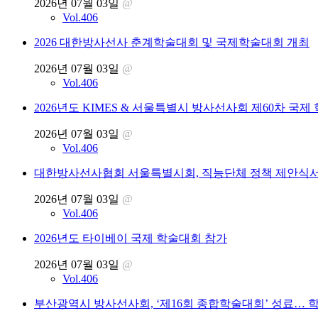
2026년 07월 03일
@
Vol.406
2026 대한방사선사 춘계학술대회 및 국제학술대회 개최
2026년 07월 03일
@
Vol.406
2026년도 KIMES & 서울특별시 방사선사회 제60차 국제
2026년 07월 03일
@
Vol.406
대한방사선사협회 서울특별시회, 직능단체 정책 제안식서
2026년 07월 03일
@
Vol.406
2026년도 타이베이 국제 학술대회 참가
2026년 07월 03일
@
Vol.406
부산광역시 방사선사회, ‘제16회 종합학술대회’ 성료… 