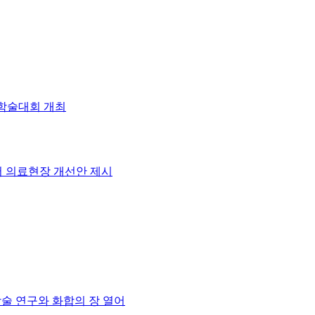
 학술대회 개최
 의료현장 개선안 제시
학술 연구와 화합의 장 열어