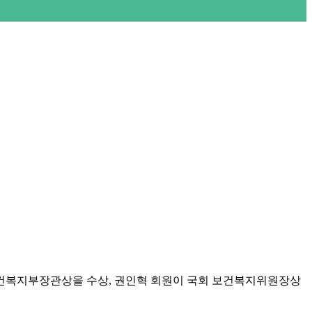
원이 보건복지부장관상을 수상, 권인혁 회원이 국회 보건복지위원장상