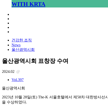
WITH KRTA
건강한 조직
News
울산광역시회
울산광역시회 표창장 수여
2024.02
@
Vol.397
울산광역시회
2023년 10월 28일(토) The-K 서울호텔에서 제58차 
을 수상하였다.