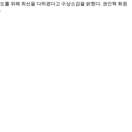
도를 위해 최선을 다하겠다고 수상소감을 밝혔다. 권인혁 회원
.