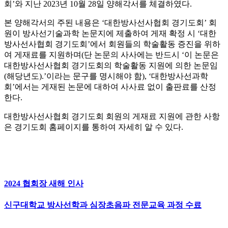
회’와 지난 2023년 10월 28일 양해각서를 체결하였다.
본 양해각서의 주된 내용은 ‘대한방사선사협회 경기도회’ 회
원이 방사선기술과학 논문지에 제출하여 게재 확정 시 ‘대한
방사선사협회 경기도회’에서 회원들의 학술활동 증진을 위하
여 게재료를 지원하며(단 논문의 사사에는 반드시 ‘이 논문은
대한방사선사협회 경기도회의 학술활동 지원에 의한 논문임
(해당년도).’이라는 문구를 명시해야 함), ‘대한방사선과학
회’에서는 게재된 논문에 대하여 사사료 없이 출판료를 산정
한다.
대한방사선사협회 경기도회 회원의 게재료 지원에 관한 사항
은 경기도회 홈페이지를 통하여 자세히 알 수 있다.
2024 협회장 새해 인사
신구대학교 방사선학과 심장초음파 전문교육 과정 수료