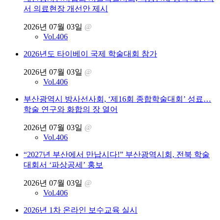
서 의료현장 개선안 제시
2026년 07월 03일
@
Vol.406
2026년도 타이베이 국제 학술대회 참가
2026년 07월 03일
@
Vol.406
부산광역시 방사선사회, ‘제16회 종합학술대회’ 성료…
학술 연구와 화합의 장 열어
2026년 07월 03일
@
Vol.406
“2027년 부산에서 만납시다!” 부산광역시회, 전북 학술
대회서 ‘파상공세’ 홍보
2026년 07월 03일
@
Vol.406
2026년 1차 온라인 보수교육 실시