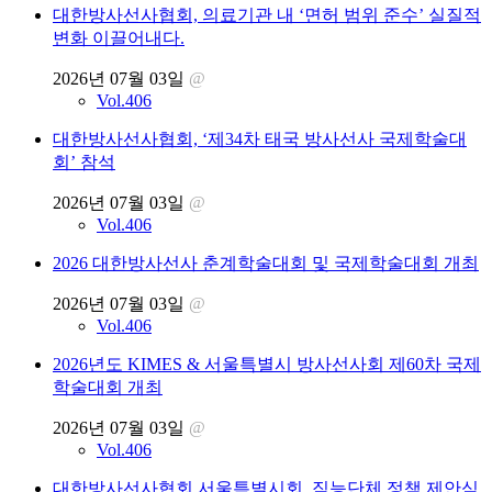
대한방사선사협회, 의료기관 내 ‘면허 범위 준수’ 실질적
변화 이끌어내다.
2026년 07월 03일
@
Vol.406
대한방사선사협회, ‘제34차 태국 방사선사 국제학술대
회’ 참석
2026년 07월 03일
@
Vol.406
2026 대한방사선사 춘계학술대회 및 국제학술대회 개최
2026년 07월 03일
@
Vol.406
2026년도 KIMES & 서울특별시 방사선사회 제60차 국제
학술대회 개최
2026년 07월 03일
@
Vol.406
대한방사선사협회 서울특별시회, 직능단체 정책 제안식