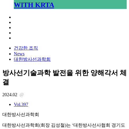
WITH KRTA
건강한 조직
News
대한방사선과학회
방사선기술과학 발전을 위한 양해각서 체
결
2024.02
@
Vol.397
대한방사선과학회
대한방사선과학회(회장 김성철)는 ‘대한방사선사협회 경기도