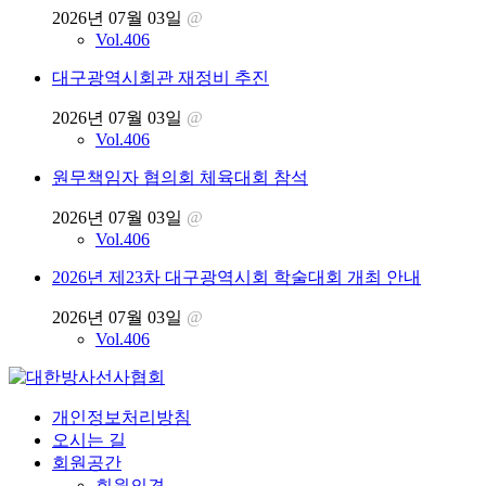
2026년 07월 03일
@
Vol.406
대구광역시회관 재정비 추진
2026년 07월 03일
@
Vol.406
원무책임자 협의회 체육대회 참석
2026년 07월 03일
@
Vol.406
2026년 제23차 대구광역시회 학술대회 개최 안내
2026년 07월 03일
@
Vol.406
개인정보처리방침
오시는 길
회원공간
회원의견