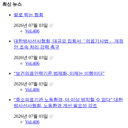
최신 뉴스
발로 뛰는 협회
2026년 07월 03일
@
Vol.406
대한방사선사협회, 대규모 집회서「의료기사법」 개정
안 조속 처리 강력 촉구
2026년 07월 03일
@
Vol.406
“보건의료인력기준 법제화, 이제는 이행이다”
2026년 07월 03일
@
Vol.406
“중소의료기관 노동환경, 더 이상 방치할 수 없다” 대한
방사선사협회, 노동환경 개선 필요성 강조
2026년 07월 03일
@
Vol.406