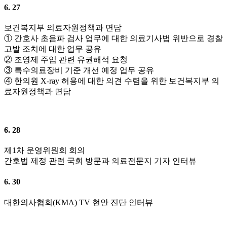
6. 27
보건복지부 의료자원정책과 면담
① 간호사 초음파 검사 업무에 대한 의료기사법 위반으로 경찰
고발 조치에 대한 업무 공유
② 조영제 주입 관련 유권해석 요청
③ 특수의료장비 기준 개선 예정 업무 공유
④ 한의원 X-ray 허용에 대한 의견 수렴을 위한 보건복지부 의
료자원정책과 면담
6. 28
제1차 운영위원회 회의
간호법 제정 관련 국회 방문과 의료전문지 기자 인터뷰
6. 30
대한의사협회(KMA) TV 현안 진단 인터뷰