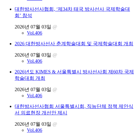
2026년 07월 03일
@
Vol.406
“중소의료기관 노동환경, 더 이상 방치할 수 없다” 대한
방사선사협회, 노동환경 개선 필요성 강조
2026년 07월 03일
@
Vol.406
대한방사선사협회, 의료기관 내 ‘면허 범위 준수’ 실질적
변화 이끌어내다.
2026년 07월 03일
@
Vol.406
대한방사선사협회, ‘제34차 태국 방사선사 국제학술대
회’ 참석
2026년 07월 03일
@
Vol.406
2026 대한방사선사 춘계학술대회 및 국제학술대회 개최
2026년 07월 03일
@