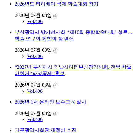
Vol.406
2026년도 KIMES & 서울특별시 방사선사회 제60차 국제
학술대회 개최
2026년 07월 03일
@
Vol.406
대한방사선사협회 서울특별시회, 직능단체 정책 제안식
서 의료현장 개선안 제시
2026년 07월 03일
@
Vol.406
2026년도 타이베이 국제 학술대회 참가
2026년 07월 03일
@
Vol.406
부산광역시 방사선사회, ‘제16회 종합학술대회’ 성료…
학술 연구와 화합의 장 열어
2026년 07월 03일
@
Vol.406