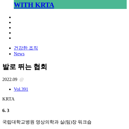
WITH KRTA
건강한 조직
News
발로 뛰는 협회
2022.09
@
Vol.391
KRTA
6. 3
국립대학교병원 영상의학과 실(팀)장 워크숍