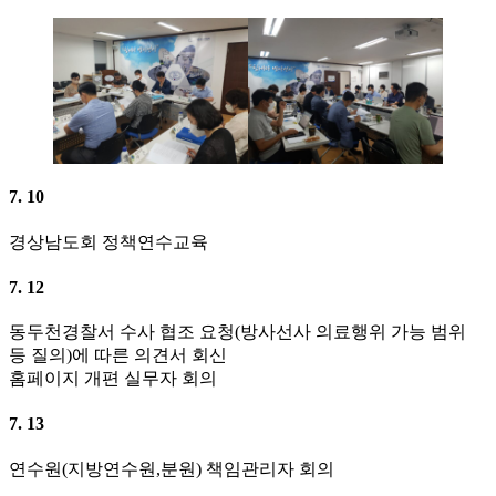
7. 10