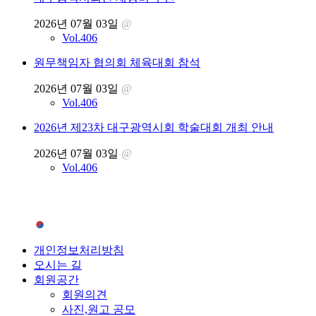
2026년 07월 03일
@
Vol.406
원무책임자 협의회 체육대회 참석
2026년 07월 03일
@
Vol.406
2026년 제23차 대구광역시회 학술대회 개최 안내
2026년 07월 03일
@
Vol.406
개인정보처리방침
오시는 길
회원공간
회원의견
사진,원고 공모