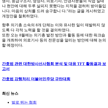
생사, 응급구조사, 영양사, 의료기사, 안경사분들의 직업 실태
나 현안에 대해 두루 살피지 못했다는 지적을 겸허히 받아들입
니다. 마음의 상처를 드려 송구합니 다.”라는 글을 게시하였고
개정안을 철회하였다.
향후 의기총 소속의 8개 단체는 이와 유사한 일이 재발하지 않
도록 다 각적 노력을 할 것을 결의하였다.
또한 오는 8월에는 의기총 발전 방안과 활동 등에 대한 워크숍
을 개최하여 의료기사 등의 전문성을 알리는 방안에 대해 논의
할 예정이다.
간호법 관련 대한방사선사협회 분석 및 대응 TFT 활동결과 보
고서
간호법 강행처리 더불어민주당 규탄대회
최신 뉴스
발로 뛰는 협회