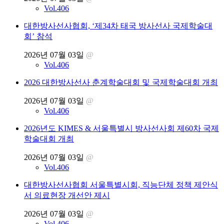
Vol.406
대한방사선사협회, ‘제34차 태국 방사선사 국제학술대
회’ 참석
2026년 07월 03일
@
Vol.406
2026 대한방사선사 춘계학술대회 및 국제학술대회 개최
2026년 07월 03일
@
Vol.406
2026년도 KIMES & 서울특별시 방사선사회 제60차 국제
학술대회 개최
2026년 07월 03일
@
Vol.406
대한방사선사협회 서울특별시회, 직능단체 정책 제안식
서 의료현장 개선안 제시
2026년 07월 03일
@
Vol.406