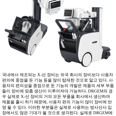
국내에서 제조되는 X-선 장비는 외국 회사의 장비보다 사용자
편의에 중점을 둔 기능 등을 많이 탑재한 것으로 알고 있다. 사
용자의 편의성을 중점으로 둔 기능의 개발은 제품의 세부 부품
들이 장비에 맞춤 생산이 이루어져야 가능하다. DRGEM의 경
우 실제로 X-선 장비의 거의 모든 부품을 회사에서 생산하여
제품을 출시 하기 때문에, 사용자 편의 기능이 많이 장비에 반
영 될 수 있다. 이러한 부분들은 실제로 사용하는 방사선사 입
장에서도 많은 기대가 될 것으로 생각된다. 실제로 DRGEM에