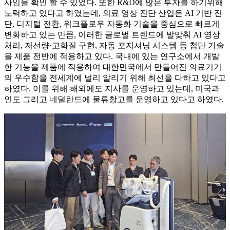
사임을 확인 할 수 있었다. 또한 R&D에 많은 투자를 하기위해
노력하고 있다고 하였는데, 의료 영상 진단 산업은 AI 기반 진
단, 디지털 전환, 워크플로우 자동화 기술을 중심으로 빠르게
변화하고 있는 만큼, 이러한 글로벌 트렌드에 발맞춰 AI 영상
처리, 저선량·고화질 구현, 자동 포지셔닝 시스템 등 첨단 기술
을 제품 전반에 적용하고 있다. 국내에 있는 연구소에서 개발
한 기능을 제품에 적용하여 대한민국에서 만들어진 의료기기
의 우수함을 전세계에 널리 알리기 위해 최선을 다하고 있다고
하였다. 이를 위해 해외에도 지사를 운영하고 있는데, 미국과
인도 그리고 네덜란드에 물류창고를 운영하고 있다고 하였다.