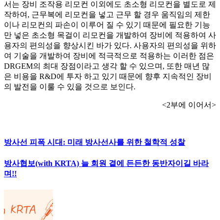
서는 장비 조작용 리모컨 이외에도 초소형 리모컨을 별도로 제
작하여, 근무복에 리모컨을 넣고 근무 할 경우 움직임의 제한
이나 리모컨의 파손이 이루어 질 수 있기 때문에 필요한 기능
만 넣은 초소형 목걸이 리모컨을 개발하여 장비에 적용하여 사
용자의 편의성을 향상시킨 바가 있다. 사용자의 편의성을 위하
여 기술을 개발하여 장비에 적극적으로 적용하는 이러한 점은
DRGEM의 최대 장점이라고 생각 할 수 있으며, 또한 매년 많
은 비용을 R&D에 투자 하고 있기 때문에 향후 지속적인 장비
의 발전을 이룰 수 있을 것으로 보인다.
<2부에 이어서>
방사선 피폭 시대: 미래 방사선사를 위한 철학적 성찰
방사협보(with KRTA) 늘 회원 곁에 든든한 동반자이길 바라
며!!