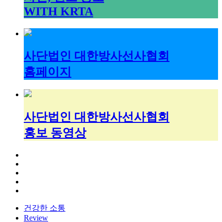
WITH KRTA
사단법인 대한방사선사협회
홈페이지
사단법인 대한방사선사협회
홍보 동영상
건강한 소통
Review