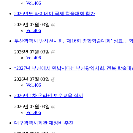
Vol.406
2026년도 타이베이 국제 학술대회 참가
2026년 07월 03일
@
Vol.406
부산광역시 방사선사회, ‘제16회 종합학술대회’ 성료… 
2026년 07월 03일
@
Vol.406
“2027년 부산에서 만납시다!” 부산광역시회, 전북 학술대
2026년 07월 03일
@
Vol.406
2026년 1차 온라인 보수교육 실시
2026년 07월 03일
@
Vol.406
대구광역시회관 재정비 추진