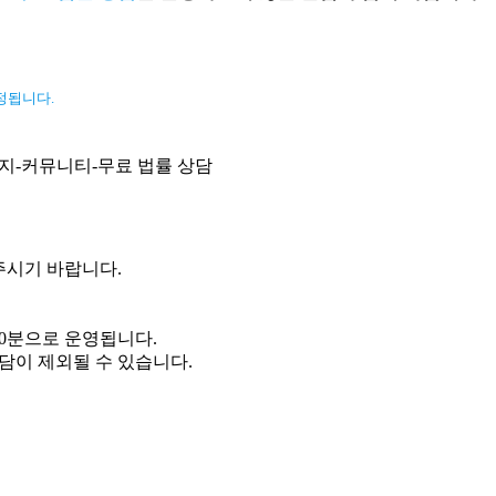
정됩니다.
이지-커뮤니티-무료 법률 상담
주시기 바랍니다.
30분으로 운영됩니다.
상담이 제외될 수 있습니다.