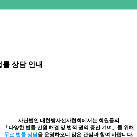
법률 상담 안내
사단법인 대한방사선사협회에서는 회원들의
「다양한 법률 민원 해결 및 법적 권익 증진 기여」를 위해
무료 법률 상담
을 운영하오니 많은 관심과 참여 바랍니다.