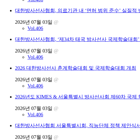
대한방사선사협회, 의료기관 내 ‘면허 범위 준수’ 실질적
2026년 07월 03일
@
Vol.406
대한방사선사협회, ‘제34차 태국 방사선사 국제학술대회’
2026년 07월 03일
@
Vol.406
2026 대한방사선사 춘계학술대회 및 국제학술대회 개최
2026년 07월 03일
@
Vol.406
2026년도 KIMES & 서울특별시 방사선사회 제60차 국제
2026년 07월 03일
@
Vol.406
대한방사선사협회 서울특별시회, 직능단체 정책 제안식서
2026년 07월 03일
@