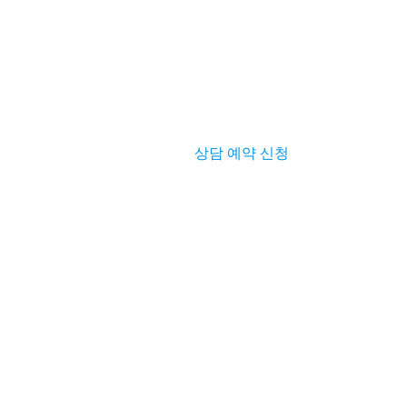
상담 예약 신청