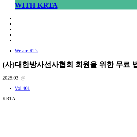
WITH KRTA
We are RT's
(사)대한방사선사협회 회원을 위한 무료 
2025.03
@
Vol.401
KRTA