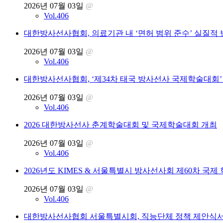
2026년 07월 03일
@
Vol.406
대한방사선사협회, 의료기관 내 ‘면허 범위 준수’ 실질적
2026년 07월 03일
@
Vol.406
대한방사선사협회, ‘제34차 태국 방사선사 국제학술대회’
2026년 07월 03일
@
Vol.406
2026 대한방사선사 춘계학술대회 및 국제학술대회 개최
2026년 07월 03일
@
Vol.406
2026년도 KIMES & 서울특별시 방사선사회 제60차 국제
2026년 07월 03일
@
Vol.406
대한방사선사협회 서울특별시회, 직능단체 정책 제안식서