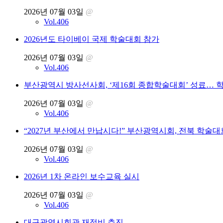
2026년 07월 03일
@
Vol.406
2026년도 타이베이 국제 학술대회 참가
2026년 07월 03일
@
Vol.406
부산광역시 방사선사회, ‘제16회 종합학술대회’ 성료… 
2026년 07월 03일
@
Vol.406
“2027년 부산에서 만납시다!” 부산광역시회, 전북 학술대
2026년 07월 03일
@
Vol.406
2026년 1차 온라인 보수교육 실시
2026년 07월 03일
@
Vol.406
대구광역시회관 재정비 추진