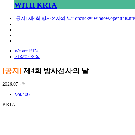
WITH KRTA
[공지] 제4회 방사선사의 날" onclick="window.open(this.href); 
We are RT's
건강한 조직
[공지]
제4회 방사선사의 날
2026.07
@
Vol.406
KRTA