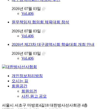
2026년 07월 03일
@
Vol.406
원무책임자 협의회 체육대회 참석
2026년 07월 03일
@
Vol.406
2026년 제23차 대구광역시회 학술대회 개최 안내
2026년 07월 03일
@
Vol.406
개인정보처리방침
오시는 길
회원공간
회원의견
사진,원고 공모
서울시 서초구 마방로4길18 대한방사선사회관 4층