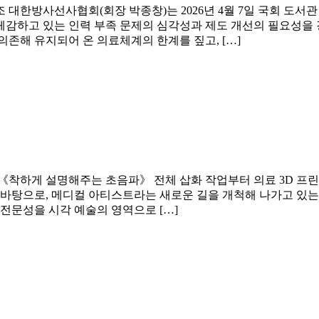
대한방사선사협회(회장 박종창)는 2026년 4월 7일 국회 도서
감하고 있는 인력 부족 문제의 심각성과 제도 개선의 필요성을 
존해 유지되어 온 의료체계의 한계를 짚고, […]
《착하게 설명해주는 초음파》 전체 삽화 작업부터 의료 3D 프
 바탕으로, 메디컬 아티스트라는 새로운 길을 개척해 나가고 있는
전문성을 시각 예술의 영역으로 […]