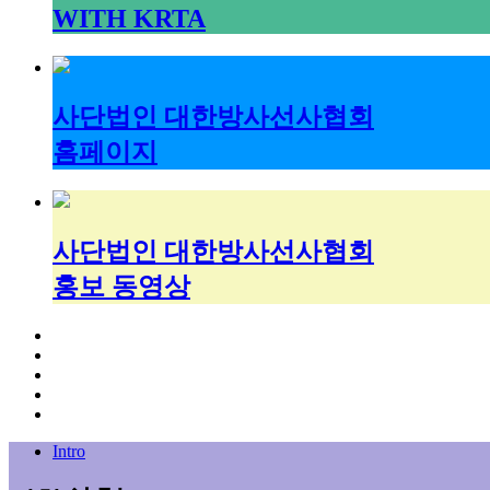
WITH KRTA
사단법인 대한방사선사협회
홈페이지
사단법인 대한방사선사협회
홍보 동영상
Intro