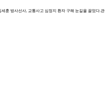
 김세훈 방사선사, 교통사고 심정지 환자 구해 눈길을 끌었다.관