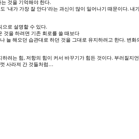
는 것을 기억해야 한다.
도 ‘내가 가장 잘 안다’라는 과신이 많이 일어나기 때문이다. 내
으로 설명할 수 있다.
 것을 하려면 기존 회로를 쓸 때보다
구나 늘 해오던 습관대로 하던 것을 그대로 유지하려고 한다. 변화
하려는 힘, 저항의 힘이 커서 바꾸기가 힘든 것이다. 부러질지언
금껏 사라져 간 것들처럼…