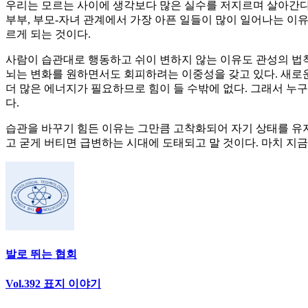
우리는 모르는 사이에 생각보다 많은 실수를 저지르며 살아간다
부부, 부모-자녀 관계에서 가장 아픈 일들이 많이 일어나는 이유
르게 되는 것이다.
사람이 습관대로 행동하고 쉬이 변하지 않는 이유도 관성의 법칙
뇌는 변화를 원하면서도 회피하려는 이중성을 갖고 있다. 새로운
더 많은 에너지가 필요하므로 힘이 들 수밖에 없다. 그래서 누
다.
습관을 바꾸기 힘든 이유는 그만큼 고착화되어 자기 상태를 유지
고 굳게 버티면 급변하는 시대에 도태되고 말 것이다. 마치 지
발로 뛰는 협회
Vol.392 표지 이야기