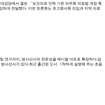
관 대강당에서 열린 「보건의료 인력 기준 의무화 의료법 개정 촉
강하게 전달했다. 이번 토론회는 초고령사회 진입과 지역 의료
린팅 연구까지, 방사선사의 전문성을 메디컬 아트로 확장하다.임
 방사선사가 있다.최근 출간된 도서 《착하게 설명해 주는 초음