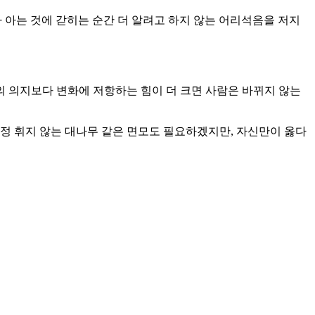
가 아는 것에 갇히는 순간 더 알려고 하지 않는 어리석음을 저지
의 의지보다 변화에 저항하는 힘이 더 크면 사람은 바뀌지 않는
정 휘지 않는 대나무 같은 면모도 필요하겠지만, 자신만이 옳다