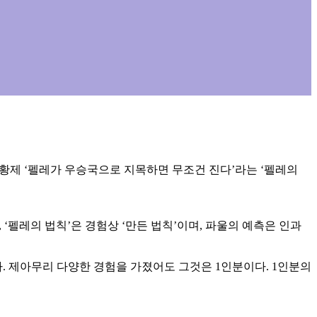
 축구황제 ‘펠레가 우승국으로 지목하면 무조건 진다’라는 ‘펠레의
 ‘펠레의 법칙’은 경험상 ‘만든 법칙’이며, 파울의 예측은 인과
. 제아무리 다양한 경험을 가졌어도 그것은 1인분이다. 1인분의