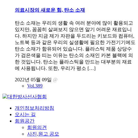
의료시장의 새로운 힘, 탄소 소재
탄소 소재는 우리의 생활 속 여러 분야에 많이 활용되고
있지만, 꼼꼼히 살펴보지 않으면 알기 어려운 재료입니
다. 하지만 지금 제가 자판을 두드리는 키보드와 컴퓨터,
노트북 등과 같은 우리의 실생활에 필요한 가전기기에도
탄소 소재가 함유되어 있습니다. 플라스틱 제품 상당수
가 검은색을 띠는 이유는 탄소의 소재인 카본 블랙에 의
한 것입니다. 탄소는 플라스틱을 만드는 대부분의 재료
에 사용됩니다. 또한, 우리가 평소 […]
2022년 05월 09일
@
Vol.389
개인정보처리방침
오시는 길
회원공간
회원의견
사진,원고 공모