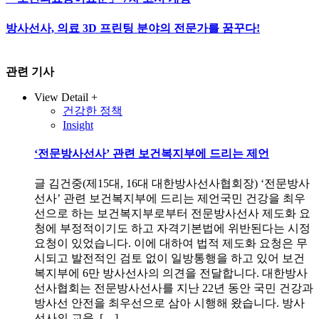
방사선사, 의료 3D 프린팅 분야의 전문가를 꿈꾸다!
관련 기사
View Detail +
건강한 정책
Insight
‘전문방사선사’ 관련 보건복지부에 드리는 제언
글 김건중(제15대, 16대 대한방사선사협회장) ‘전문방사
선사’ 관련 보건복지부에 드리는 제언국민 건강을 최우
선으로 하는 보건복지부로부터 전문방사선사 제도화 요
청에 부정적이기도 하고 자격기본법에 위반된다는 시정
요청이 있었습니다. 이에 대하여 법적 제도화 요청은 무
시되고 발전적인 검토 없이 일방통행을 하고 있어 보건
복지부에 6만 방사선사의 의견을 전달합니다. 대한방사
선사협회는 전문방사선사를 지난 22년 동안 국민 건강과
방사선 안전을 최우선으로 삼아 시행해 왔습니다. 방사
선사의 교육, […]