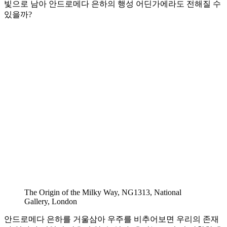
빛으로 남아 안드로메다 은하의 행성 어딘가에라도 전해질 수
있을까?
The Origin of the Milky Way, NG1313, National
Gallery, London
안드로메다 은하를 거울삼아 우주를 비추어보면 우리의 존재