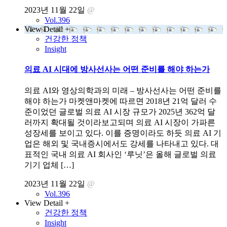
2023년 11월 22일
@
Vol.396
View Detail +
건강한 정책
Insight
의료 AI 시대에 방사선사는 어떤 준비를 해야 하는가
의료 AI와 영상의학과의 미래 – 방사선사는 어떤 준비를
해야 하는가 마켓앤마켓에 따르면 2018년 21억 달러 수
준이었던 글로벌 의료 AI 시장 규모가 2025년 362억 달
러까지 확대될 것이라보고되며 의료 AI 시장이 가파른
성장세를 보이고 있다. 이를 증명이라도 하듯 의료 AI 기
업은 해외 및 국내증시에서도 강세를 나타내고 있다. 대
표적인 국내 의료 AI 회사인 ‘루닛’은 올해 글로벌 의료
기기 업체 […]
2023년 11월 22일
@
Vol.396
View Detail +
건강한 정책
Insight