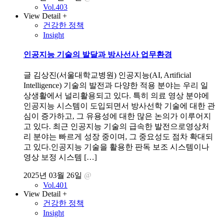
Vol.403
View Detail +
건강한 정책
Insight
인공지능 기술의 발달과 방사선사 업무환경
글 김상진(서울대학교병원) 인공지능(AI, Artificial
Intelligence) 기술의 발전과 다양한 적용 분야는 우리 일
상생활에서 널리활용되고 있다. 특히 의료 영상 분야에
인공지능 시스템이 도입되면서 방사선학 기술에 대한 관
심이 증가하고, 그 유용성에 대한 많은 논의가 이루어지
고 있다. 최근 인공지능 기술의 급속한 발전으로영상처
리 분야는 빠르게 성장 중이며, 그 중요성도 점차 확대되
고 있다.인공지능 기술을 활용한 판독 보조 시스템이나
영상 보정 시스템 […]
2025년 03월 26일
@
Vol.401
View Detail +
건강한 정책
Insight