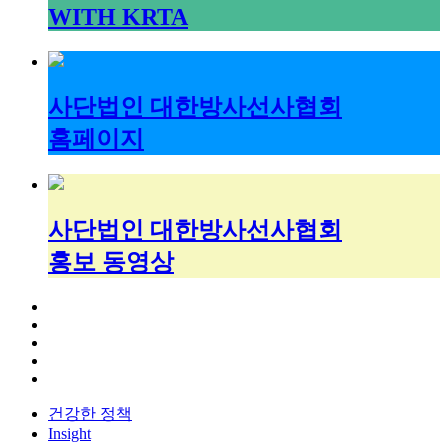
WITH KRTA
사단법인 대한방사선사협회
홈페이지
사단법인 대한방사선사협회
홍보 동영상
건강한 정책
Insight