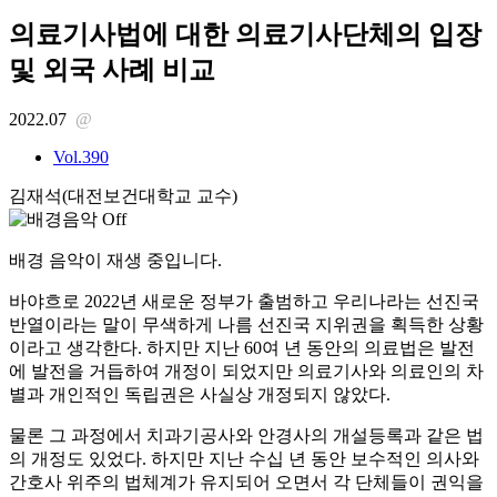
의료기사법에 대한 의료기사단체의 입장
및 외국 사례 비교
2022.07
@
Vol.390
김재석(대전보건대학교 교수)
배경 음악이 재생 중입니다.
바야흐로 2022년 새로운 정부가 출범하고 우리나라는 선진국
반열이라는 말이 무색하게 나름 선진국 지위권을 획득한 상황
이라고 생각한다. 하지만 지난 60여 년 동안의 의료법은 발전
에 발전을 거듭하여 개정이 되었지만 의료기사와 의료인의 차
별과 개인적인 독립권은 사실상 개정되지 않았다.
물론 그 과정에서 치과기공사와 안경사의 개설등록과 같은 법
의 개정도 있었다. 하지만 지난 수십 년 동안 보수적인 의사와
간호사 위주의 법체계가 유지되어 오면서 각 단체들이 권익을