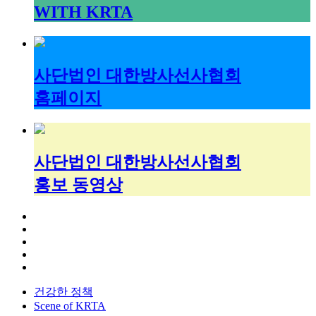
WITH KRTA
사단법인 대한방사선사협회
홈페이지
사단법인 대한방사선사협회
홍보 동영상
건강한 정책
Scene of KRTA