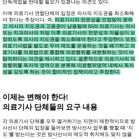
단독개업을 반대할 필요가 있겠냐는 의견도 있다.
이에 의료기사 연합단체의 입장은 의사의 지도권을 최소화해
야 한다는 주장이다. 즉,
의료기사의 전문성을 인정받지 못하
고 의사의 지도권과 고용권이 남용됨에 따라 의료기사는 의사
또는 치과의사의 처방 이후 의료기사의 전문성과 자율성이 보
장되도록 의사의 지도권을 최소화돼야 한다고 주장한다. 또한,
의료기사법을 별도로 두어 제도를 운용하는 것을 폐기하고 의
료기사를 의료법으로 통합해 의료행위를 세분화하는 것이 바
람직하다는 의견을 제시하고 있다. 결론적으로 의료기사의 의
료행위를 독자적 영역으로 분류해 의료행위영역 내에서 독자
성을 갖도록 하는 것이 합리적인 정책이라고 주장한다.
이제는 변해야 한다!
의료기사 단체들의 요구 내용
각 의료기사 단체를 모두 열거하기는 지면이 제한적이므로 방
사선사 단체의 입장을 들어보면 방사선사 업무를 행할 때 ‘지
도’를 받는다는 것은 방사선사의 제도적 취지에도 맞지 않을