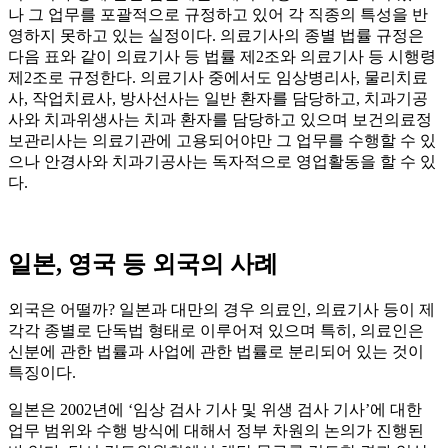
나 그 업무를 포괄적으로 규정하고 있어 각 직종의 특성을 반
영하지 못하고 있는 실정이다. 의료기사의 종별 법률 규정은
다음 표와 같이 의료기사 등 법률 제2조와 의료기사 등 시행령
제2조로 규정한다. 의료기사 중에서도 임상병리사, 물리치료
사, 작업치료사, 방사선사는 일반 환자를 담당하고, 치과기공
사와 치과위생사는 치과 환자를 담당하고 있으며 보건의료정
보관리사는 의료기관에 고용되어야만 그 업무를 수행할 수 있
으나 안경사와 치과기공사는 독자적으로 영업활동을 할 수 있
다.
일본, 영국 등 외국의 사례
외국은 어떨까? 일본과 대만의 경우 의료인, 의료기사 등이 제
각각 종별로 단독법 형태로 이루어져 있으며 특히, 의료인은
신분에 관한 법률과 사업에 관한 법률로 분리되어 있는 것이
특징이다.
일본은 2002년에 ‘임상 검사 기사 및 위생 검사 기사’에 대한
업무 범위와 수행 방식에 대해서 정부 차원의 논의가 진행된