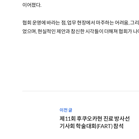
이어졌다.
협회 운영에 바라는 점, 업무 현장에서 마주하는 어려움, 
었으며, 현실적인 제안과 참신한 시각들이 더해져 협회가 나
제11회 후쿠오카현 진료 방사선
기사회 학술대회(FART) 참석