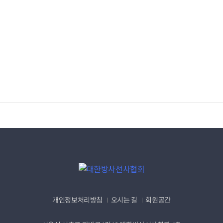
개인정보처리방침
오시는 길
회원공간