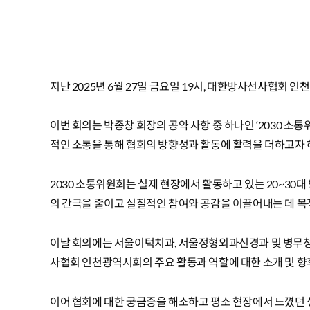
지난 2025년 6월 27일 금요일 19시, 대한방사선사협회 
이번 회의는 박종창 회장의 공약 사항 중 하나인 ‘2030 소
적인 소통을 통해 협회의 방향성과 활동에 활력을 더하고자 
2030 소통위원회는 실제 현장에서 활동하고 있는 20~30
의 간극을 줄이고 실질적인 참여와 공감을 이끌어내는 데 목적
이날 회의에는 서울이턱치과, 서울정형외과신경과 및 병무청에
사협회 인천광역시회의 주요 활동과 역할에 대한 소개 및 향
이어 협회에 대한 궁금증을 해소하고 평소 현장에서 느꼈던