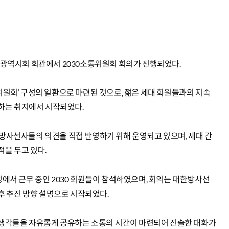
인천광역시회 회관에서 2030소통위원회 회의가 진행되었다.
통위원회’ 구성의 일환으로 마련된 것으로, 젊은 세대 회원들과의 지속
하는 취지에서 시작되었다.
대 방사선사들의 의견을 직접 반영하기 위해 운영되고 있으며, 세대 간
을 두고 있다.
서 근무 중인 2030 회원들이 참석하였으며, 회의는 대한방사선
후 추진 방향 설명으로 시작되었다.
 생각들을 자유롭게 공유하는 소통의 시간이 마련되어 진솔한 대화가