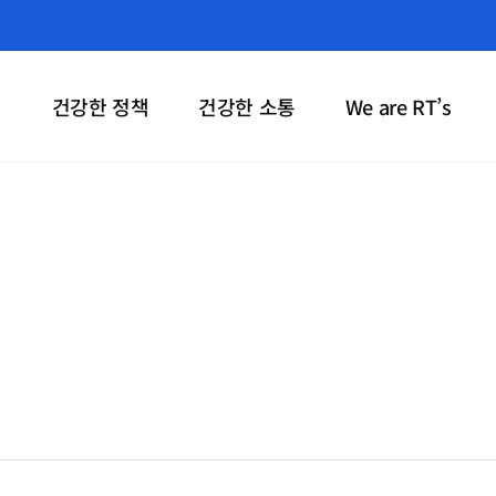
직
건강한 정책
건강한 소통
We are RT’s