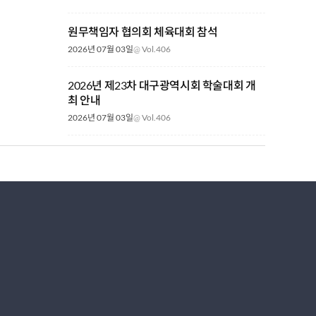
원무책임자 협의회 체육대회 참석
2026년 07월 03일
@
Vol.406
2026년 제23차 대구광역시회 학술대회 개
최 안내
2026년 07월 03일
@
Vol.406