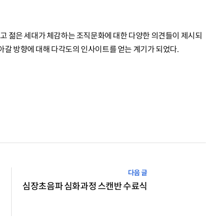
그리고 젊은 세대가 체감하는 조직문화에 대한 다양한 의견들이 제시되
아갈 방향에 대해 다각도의 인사이트를 얻는 계기가 되었다.
심장초음파 심화과정 스캔반 수료식