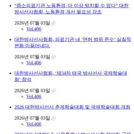
“중소의료기관 노동환경, 더 이상 방치할 수 없다” 대한
방사선사협회, 노동환경 개선 필요성 강조
2026년 07월 03일
@
Vol.406
대한방사선사협회, 의료기관 내 ‘면허 범위 준수’ 실질적
변화 이끌어내다.
2026년 07월 03일
@
Vol.406
대한방사선사협회, ‘제34차 태국 방사선사 국제학술대
회’ 참석
2026년 07월 03일
@
Vol.406
2026 대한방사선사 춘계학술대회 및 국제학술대회 개최
2026년 07월 03일
@
Vol.406