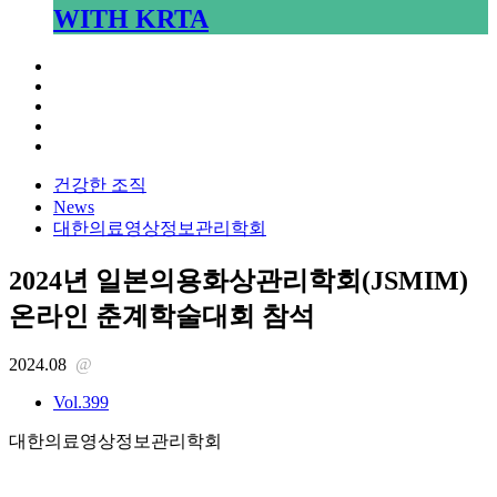
WITH KRTA
건강한 조직
News
대한의료영상정보관리학회
2024년 일본의용화상관리학회(JSMIM)
온라인 춘계학술대회 참석
2024.08
@
Vol.399
대한의료영상정보관리학회