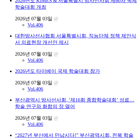
2026년도 KIMES & 서울특별시 방사선사회 제60차 국제
학술대회 개최
2026년 07월 03일
@
Vol.406
대한방사선사협회 서울특별시회, 직능단체 정책 제안식
서 의료현장 개선안 제시
2026년 07월 03일
@
Vol.406
2026년도 타이베이 국제 학술대회 참가
2026년 07월 03일
@
Vol.406
부산광역시 방사선사회, ‘제16회 종합학술대회’ 성료…
학술 연구와 화합의 장 열어
2026년 07월 03일
@
Vol.406
“2027년 부산에서 만납시다!” 부산광역시회, 전북 학술