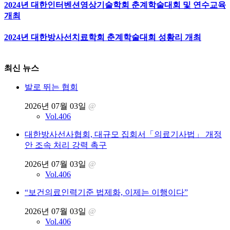
2024년 대한인터벤션영상기술학회 춘계학술대회 및 연수교육
개최
2024년 대한방사선치료학회 춘계학술대회 성황리 개최
최신 뉴스
발로 뛰는 협회
2026년 07월 03일
@
Vol.406
대한방사선사협회, 대규모 집회서「의료기사법」 개정
안 조속 처리 강력 촉구
2026년 07월 03일
@
Vol.406
“보건의료인력기준 법제화, 이제는 이행이다”
2026년 07월 03일
@
Vol.406