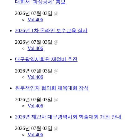
대회서 ‘파상공세’ 홍보
2026년 07월 03일
@
Vol.406
2026년 1차 온라인 보수교육 실시
2026년 07월 03일
@
Vol.406
대구광역시회관 재정비 추진
2026년 07월 03일
@
Vol.406
원무책임자 협의회 체육대회 참석
2026년 07월 03일
@
Vol.406
2026년 제23차 대구광역시회 학술대회 개최 안내
2026년 07월 03일
@
Vol.406