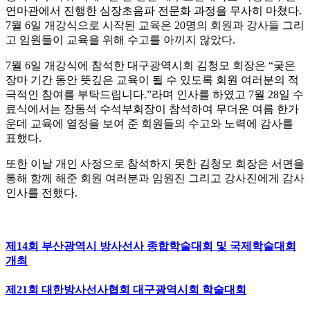
연마관에서 진행한 심장초음파 전문화 과정을 무사히 마쳤다.
7월 6일 개강식으로 시작된 교육은 20명의 회원과 강사들 그리
고 임원들이 교육을 위해 수고를 아끼지 않았다.
7월 6일 개강식에 참석한 대구광역시회 김청모 회장은 “궂은
장마 기간 동안 뜻깊은 교육이 될 수 있도록 회원 여러분의 적
극적인 참여를 부탁드립니다.”라며 인사를 하였고 7월 28일 수
료식에서는 장동석 수석부회장이 참석하여 무더운 여름 한가
운데 교육에 열정을 보여 준 회원들의 수고와 노력에 감사를
표했다.
또한 이날 개인 사정으로 참석하지 못한 김청모 회장은 서면을
통해 함께 해준 회원 여러분과 임원진 그리고 강사진에게 감사
인사를 전했다.
제14회 부산광역시 방사선사 종합학술대회 및 국제학술대회
개최
제21회 대한방사선사협회 대구광역시회 학술대회