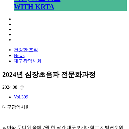
WITH KRTA
건강한 조직
News
대구광역시회
2024년 심장초음파 전문화과정
2024.08
@
Vol.399
대구광역시회
장마와 무더위 속에 7월 한 달간 대구보건대학교 지방연수원