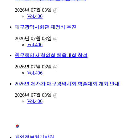
2026년 07월 03일
@
Vol.406
대구광역시회관 재정비 추진
2026년 07월 03일
@
Vol.406
원무책임자 협의회 체육대회 참석
2026년 07월 03일
@
Vol.406
2026년 제23차 대구광역시회 학술대회 개최 안내
2026년 07월 03일
@
Vol.406
개인정보처리방침