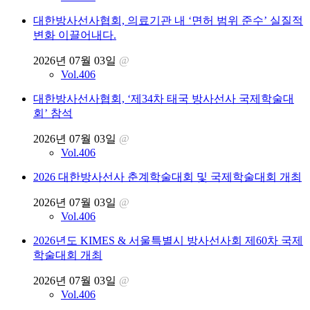
대한방사선사협회, 의료기관 내 ‘면허 범위 준수’ 실질적
변화 이끌어내다.
2026년 07월 03일
@
Vol.406
대한방사선사협회, ‘제34차 태국 방사선사 국제학술대
회’ 참석
2026년 07월 03일
@
Vol.406
2026 대한방사선사 춘계학술대회 및 국제학술대회 개최
2026년 07월 03일
@
Vol.406
2026년도 KIMES & 서울특별시 방사선사회 제60차 국제
학술대회 개최
2026년 07월 03일
@
Vol.406