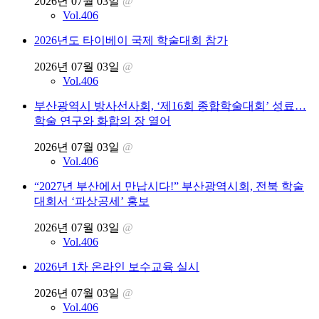
2026년 07월 03일
@
Vol.406
2026년도 타이베이 국제 학술대회 참가
2026년 07월 03일
@
Vol.406
부산광역시 방사선사회, ‘제16회 종합학술대회’ 성료…
학술 연구와 화합의 장 열어
2026년 07월 03일
@
Vol.406
“2027년 부산에서 만납시다!” 부산광역시회, 전북 학술
대회서 ‘파상공세’ 홍보
2026년 07월 03일
@
Vol.406
2026년 1차 온라인 보수교육 실시
2026년 07월 03일
@
Vol.406