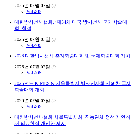
2026년 07월 03일
@
Vol.406
대한방사선사협회, ‘제34차 태국 방사선사 국제학술대
회’ 참석
2026년 07월 03일
@
Vol.406
2026 대한방사선사 춘계학술대회 및 국제학술대회 개최
2026년 07월 03일
@
Vol.406
2026년도 KIMES & 서울특별시 방사선사회 제60차 국제
학술대회 개최
2026년 07월 03일
@
Vol.406
대한방사선사협회 서울특별시회, 직능단체 정책 제안식
서 의료현장 개선안 제시