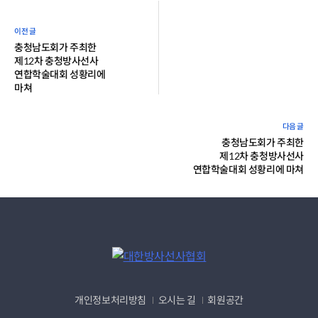
충청남도회가 주최한
제12차 충청방사선사
연합학술대회 성황리에
마쳐
충청남도회가 주최한
제12차 충청방사선사
연합학술대회 성황리에 마쳐
개인정보처리방침
오시는 길
회원공간