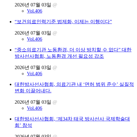
2026년 07월 03일
@
Vol.406
“보건의료인력기준 법제화, 이제는 이행이다”
2026년 07월 03일
@
Vol.406
“중소의료기관 노동환경, 더 이상 방치할 수 없다” 대한
방사선사협회, 노동환경 개선 필요성 강조
2026년 07월 03일
@
Vol.406
대한방사선사협회, 의료기관 내 ‘면허 범위 준수’ 실질적
변화 이끌어내다.
2026년 07월 03일
@
Vol.406
대한방사선사협회, ‘제34차 태국 방사선사 국제학술대
회’ 참석
2026년 07월 03일
@