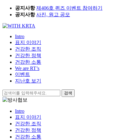
Skip
공지사항
제406호 퀴즈 이벤트 참여하기
to
공지사항
사진, 원고 공모
content
Intro
표지 이야기
건강한 조직
건강한 정책
건강한 소통
We are RT’s
이벤트
지난호 보기
검
색:
Intro
표지 이야기
건강한 조직
건강한 정책
건강한 소통