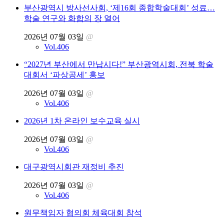
부산광역시 방사선사회, ‘제16회 종합학술대회’ 성료…
학술 연구와 화합의 장 열어
2026년 07월 03일
@
Vol.406
“2027년 부산에서 만납시다!” 부산광역시회, 전북 학술
대회서 ‘파상공세’ 홍보
2026년 07월 03일
@
Vol.406
2026년 1차 온라인 보수교육 실시
2026년 07월 03일
@
Vol.406
대구광역시회관 재정비 추진
2026년 07월 03일
@
Vol.406
원무책임자 협의회 체육대회 참석