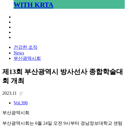
WITH KRTA
건강한 조직
News
부산광역시회
제13회 부산광역시 방사선사 종합학술대
회 개최
2023.11
@
Vol.396
부산광역시회
부산광역시회는 6월 24일 오전 9시부터 경남정보대학교 센텀