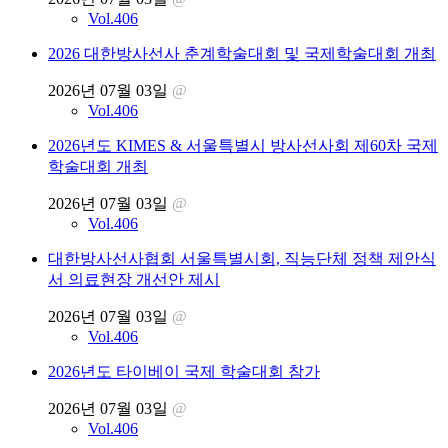
Vol.406
2026 대한방사선사 춘계학술대회 및 국제학술대회 개최
2026년 07월 03일
@
Vol.406
2026년도 KIMES & 서울특별시 방사선사회 제60차 국제
학술대회 개최
2026년 07월 03일
@
Vol.406
대한방사선사협회 서울특별시회, 직능단체 정책 제안식
서 의료현장 개선안 제시
2026년 07월 03일
@
Vol.406
2026년도 타이베이 국제 학술대회 참가
2026년 07월 03일
@
Vol.406