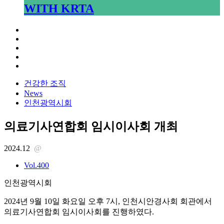
WITH KRTA
건강한 조직
News
인천광역시회
의료기사연합회 임시이사회 개최
2024.12
@
Vol.400
인천광역시회
2024년 9월 10일 화요일 오후 7시, 인천시안경사회 회관에서
의료기사연합회 임시이사회를 진행하였다.