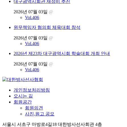
대구광역시회관 재정비 추진
2026년 07월 03일
@
Vol.406
원무책임자 협의회 체육대회 참석
2026년 07월 03일
@
Vol.406
2026년 제23차 대구광역시회 학술대회 개최 안내
2026년 07월 03일
@
Vol.406
개인정보처리방침
오시는 길
회원공간
회원의견
사진,원고 공모
서울시 서초구 마방로4길18 대한방사선사회관 4층