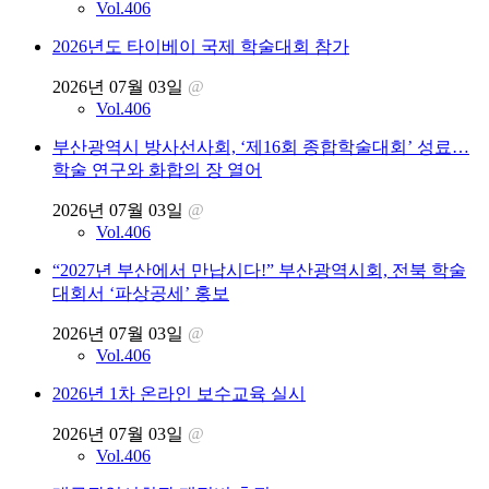
Vol.406
2026년도 타이베이 국제 학술대회 참가
2026년 07월 03일
@
Vol.406
부산광역시 방사선사회, ‘제16회 종합학술대회’ 성료…
학술 연구와 화합의 장 열어
2026년 07월 03일
@
Vol.406
“2027년 부산에서 만납시다!” 부산광역시회, 전북 학술
대회서 ‘파상공세’ 홍보
2026년 07월 03일
@
Vol.406
2026년 1차 온라인 보수교육 실시
2026년 07월 03일
@
Vol.406