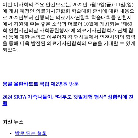
이번 이사회의 주요 안건으로는, 2025년 5월 9일(금)~11일(일)
에 개최 예정인 의료기사연합회 학술대회 준비에 대한 내용으
로 2025년부터 진행되는 의료기사연합회 학술대회를 인천시
에서 지원해 주는 좋은 소식과 더불어 10월에 개최되는 ‘제60
회 인천시민의날 사회공헌행사’에 의료기사연합회가 단체 참
석 등에 대한 논의도 이루어져 각 행사들에서 인천시와의 협력
을 통해 더욱 발전된 의료기사연합회의 모습을 기대할 수 있게
되었다.
몽골 울란바토르 국립 제2병원 방문
2024 SRTA 가족나들이, “대부도 갯벌체험 행사” 성황리에 진
행
최신 뉴스
발로 뛰는 협회