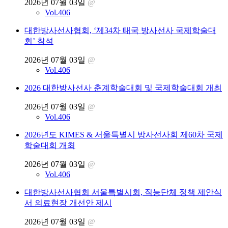
2026년 07월 03일
@
Vol.406
대한방사선사협회, ‘제34차 태국 방사선사 국제학술대
회’ 참석
2026년 07월 03일
@
Vol.406
2026 대한방사선사 춘계학술대회 및 국제학술대회 개최
2026년 07월 03일
@
Vol.406
2026년도 KIMES & 서울특별시 방사선사회 제60차 국제
학술대회 개최
2026년 07월 03일
@
Vol.406
대한방사선사협회 서울특별시회, 직능단체 정책 제안식
서 의료현장 개선안 제시
2026년 07월 03일
@