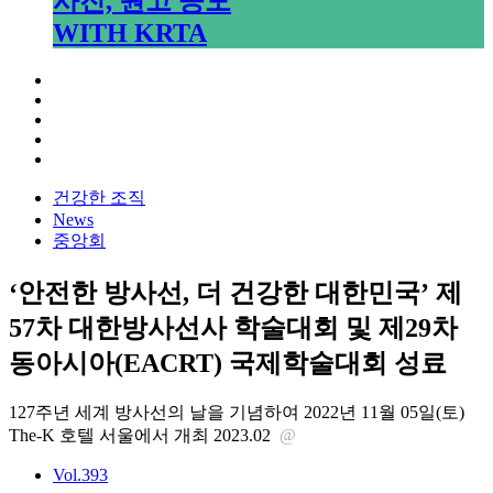
사진, 원고 공모
WITH KRTA
건강한 조직
News
중앙회
‘안전한 방사선, 더 건강한 대한민국’ 제
57차 대한방사선사 학술대회 및 제29차
동아시아(EACRT) 국제학술대회 성료
127주년 세계 방사선의 날을 기념하여 2022년 11월 05일(토)
The-K 호텔 서울에서 개최
2023.02
@
Vol.393