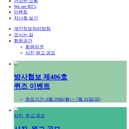
건강한 소통
We are RT’s
이벤트
지난호 보기
개인정보처리방침
오시는 길
회원공간
회원의견
사진,원고 공모
방사협보 제406호
퀴즈 이벤트
응모기간: 6월 29일(월) ~ 7월 31일(금)
사진, 원고 공모