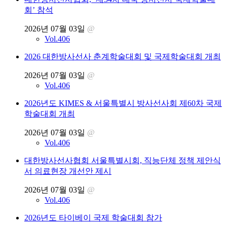
회’ 참석
2026년 07월 03일
@
Vol.406
2026 대한방사선사 춘계학술대회 및 국제학술대회 개최
2026년 07월 03일
@
Vol.406
2026년도 KIMES & 서울특별시 방사선사회 제60차 국제
학술대회 개최
2026년 07월 03일
@
Vol.406
대한방사선사협회 서울특별시회, 직능단체 정책 제안식
서 의료현장 개선안 제시
2026년 07월 03일
@
Vol.406
2026년도 타이베이 국제 학술대회 참가