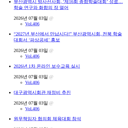
부산광역시 방사선사회, ‘제16회 종합학술대회’ 성료…
학술 연구와 화합의 장 열어
2026년 07월 03일
@
Vol.406
“2027년 부산에서 만납시다!” 부산광역시회, 전북 학술
대회서 ‘파상공세’ 홍보
2026년 07월 03일
@
Vol.406
2026년 1차 온라인 보수교육 실시
2026년 07월 03일
@
Vol.406
대구광역시회관 재정비 추진
2026년 07월 03일
@
Vol.406
원무책임자 협의회 체육대회 참석