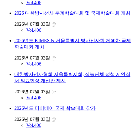
Vol.406
2026 대한방사선사 춘계학술대회 및 국제학술대회 개최
2026년 07월 03일
@
Vol.406
2026년도 KIMES & 서울특별시 방사선사회 제60차 국제
학술대회 개최
2026년 07월 03일
@
Vol.406
대한방사선사협회 서울특별시회, 직능단체 정책 제안식
서 의료현장 개선안 제시
2026년 07월 03일
@
Vol.406
2026년도 타이베이 국제 학술대회 참가
2026년 07월 03일
@
Vol.406