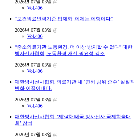
2026년 07월 03일
@
Vol.406
“보건의료인력기준 법제화, 이제는 이행이다”
2026년 07월 03일
@
Vol.406
“중소의료기관 노동환경, 더 이상 방치할 수 없다” 대한
방사선사협회, 노동환경 개선 필요성 강조
2026년 07월 03일
@
Vol.406
대한방사선사협회, 의료기관 내 ‘면허 범위 준수’ 실질적
변화 이끌어내다.
2026년 07월 03일
@
Vol.406
대한방사선사협회, ‘제34차 태국 방사선사 국제학술대
회’ 참석
2026년 07월 03일
@