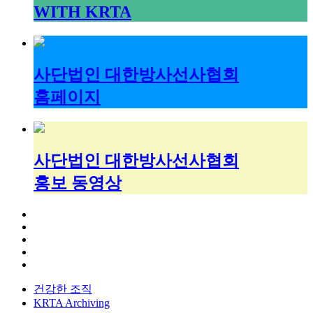
WITH KRTA
사단법인 대한방사선사협회
홈페이지
사단법인 대한방사선사협회
홍보 동영상
건강한 조직
KRTA Archiving