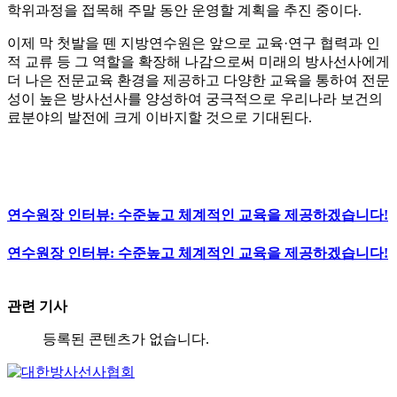
학위과정을 접목해 주말 동안 운영할 계획을 추진 중이다.
이제 막 첫발을 뗀 지방연수원은 앞으로 교육·연구 협력과 인
적 교류 등 그 역할을 확장해 나감으로써 미래의 방사선사에게
더 나은 전문교육 환경을 제공하고 다양한 교육을 통하여 전문
성이 높은 방사선사를 양성하여 궁극적으로 우리나라 보건의
료분야의 발전에 크게 이바지할 것으로 기대된다.
연수원장 인터뷰: 수준높고 체계적인 교육을 제공하겠습니다!
연수원장 인터뷰: 수준높고 체계적인 교육을 제공하겠습니다!
관련 기사
등록된 콘텐츠가 없습니다.