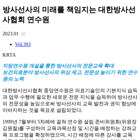
방사선사의 미래를 책임지는 대한방사선
사협회 연수원
2023.01
@
Vol.393
KRTA
지방연수원 개설을 통한 방사선사의 전문교육 확대
보건의료분야 방사선사의 위상 제고, 전문성 높이기 위한 연수
원의 노력
대한방사선사협회 중앙연수원은 의료기술인의 기본지식 습득
과 업무 수행에 필요한 새로운 전문 지식을 습득하여 방사선사
의 전문성을 높임으로써 방사선사의 교육 발전과 권익 향상에
이바지하는 것을 목표로 설립되었다.
1999년 7월부터 5차례에 걸쳐 연수원 설립 준비위원회(위원장
김원철)를 구성하여 교육과목선정 및 시간을 배정하는 강좌교
육 프로그램을 확정하였으며, 시간 배정에 따른 강사를 교육