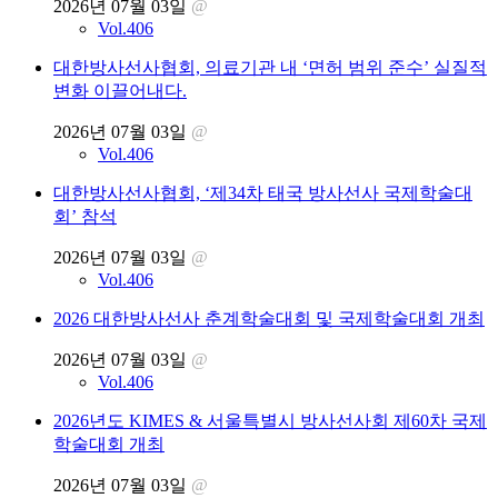
2026년 07월 03일
@
Vol.406
대한방사선사협회, 의료기관 내 ‘면허 범위 준수’ 실질적
변화 이끌어내다.
2026년 07월 03일
@
Vol.406
대한방사선사협회, ‘제34차 태국 방사선사 국제학술대
회’ 참석
2026년 07월 03일
@
Vol.406
2026 대한방사선사 춘계학술대회 및 국제학술대회 개최
2026년 07월 03일
@
Vol.406
2026년도 KIMES & 서울특별시 방사선사회 제60차 국제
학술대회 개최
2026년 07월 03일
@