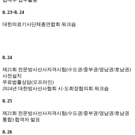
8. 23~8. 24
대한의료기사단체총연합회 워크숍
8. 24
제21회 전문방사선사자격시험(수도권/중부권/영남권/호남권)
사전설치
무료법률상담(오프라인)
2024년 대한방사선사협회 시·도회장협의회 워크숍
8. 25
제21회 전문방사선사자격시험(수도권/중부권/영남권/호남권
통합) 합격자 발표
8. 26