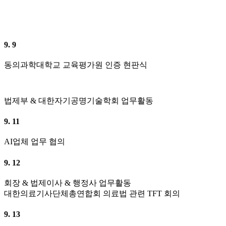
9. 9
동의과학대학교 교육평가원 인증 현판식
법제부 & 대한자기공명기술학회 업무활동
9. 11
AI업체 업무 협의
9. 12
회장 & 법제이사 & 행정사 업무활동
대한의료기사단체총연합회 의료법 관련 TFT 회의
9. 13