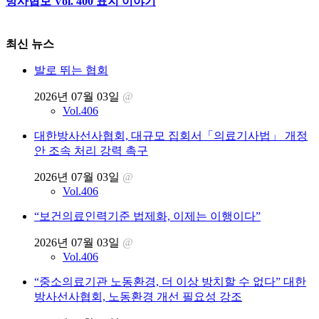
방사협보 Vol. 400 표지 이야기
최신 뉴스
발로 뛰는 협회
2026년 07월 03일
@
Vol.406
대한방사선사협회, 대규모 집회서「의료기사법」 개정
안 조속 처리 강력 촉구
2026년 07월 03일
@
Vol.406
“보건의료인력기준 법제화, 이제는 이행이다”
2026년 07월 03일
@
Vol.406
“중소의료기관 노동환경, 더 이상 방치할 수 없다” 대한
방사선사협회, 노동환경 개선 필요성 강조