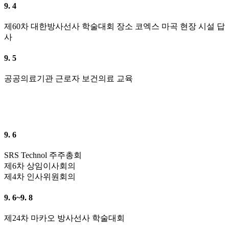
9. 4
제60차 대한방사선사 학술대회 장소 코엑스 마곡 현장 시설 답
사
9. 5
공공의료기관 근로자 보건의료 교육
9. 6
SRS Technol 주주총회
제6차 상임이사회의
제4차 인사위원회의
9. 6~9. 8
제24차 마카오 방사선사 학술대회