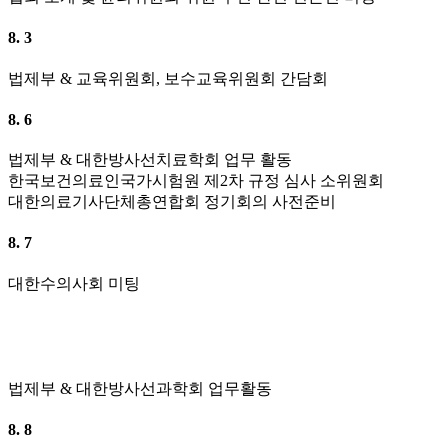
8. 3
법제부 & 교육위원회, 보수교육위원회 간담회
8. 6
법제부 & 대한방사선치료학회 업무 활동
한국보건의료인국가시험원 제2차 규정 심사 소위원회
대한의료기사단체총연합회 정기회의 사전준비
8. 7
대한수의사회 미팅
법제부 & 대한방사선과학회 업무활동
8. 8