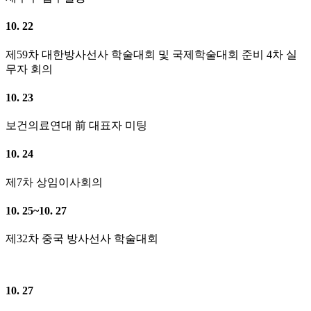
10. 22
제59차 대한방사선사 학술대회 및 국제학술대회 준비 4차 실
무자 회의
10. 23
보건의료연대 前 대표자 미팅
10. 24
제7차 상임이사회의
10. 25~10. 27
제32차 중국 방사선사 학술대회
10. 27