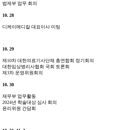
법제부 업무 회의
10. 28
디케이메디칼 대표이사 미팅
10. 29
제10차 대한의료기사단체 총연합회 정기회의
대한임상병리사협회 국회 토론회
제3차 운영위원회의
10. 30
재무부 업무활동
2024년 학술대상 심사 회의
윤리위원 간담회