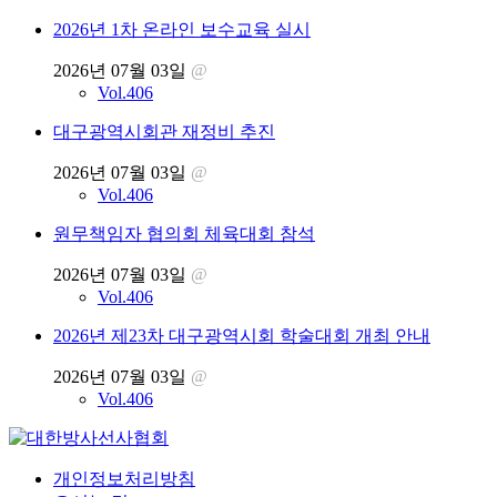
2026년 1차 온라인 보수교육 실시
2026년 07월 03일
@
Vol.406
대구광역시회관 재정비 추진
2026년 07월 03일
@
Vol.406
원무책임자 협의회 체육대회 참석
2026년 07월 03일
@
Vol.406
2026년 제23차 대구광역시회 학술대회 개최 안내
2026년 07월 03일
@
Vol.406
개인정보처리방침