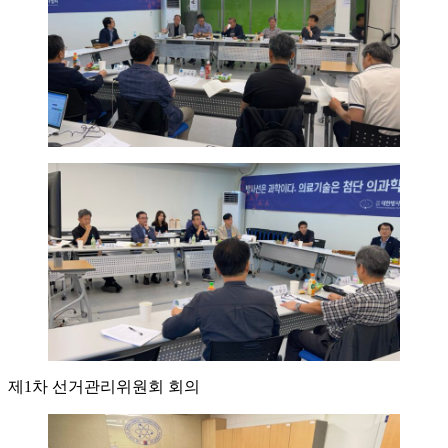
제1차 선거관리위원회 회의