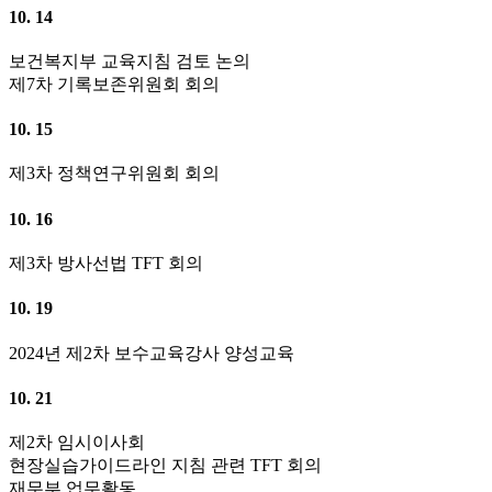
10. 14
보건복지부 교육지침 검토 논의
제7차 기록보존위원회 회의
10. 15
제3차 정책연구위원회 회의
10. 16
제3차 방사선법 TFT 회의
10. 19
2024년 제2차 보수교육강사 양성교육
10. 21
제2차 임시이사회
현장실습가이드라인 지침 관련 TFT 회의
재무부 업무활동