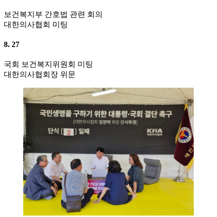
보건복지부 간호법 관련 회의
대한의사협회 미팅
8. 27
국회 보건복지위원회 미팅
대한의사협회장 위문