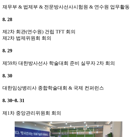
재무부 & 법제부 & 전문방사선사시험원 & 연수원 업무활동
8. 28
제2차 회관(연수원) 건립 TFT 회의
제2차 법제위원회 회의
8. 29
제59차 대한방사선사 학술대회 준비 실무자 2차 회의
8. 30
대한임상병리사 종합학술대회 & 국제 컨퍼런스
8. 30~8. 31
제1차 중앙관리위원회 회의