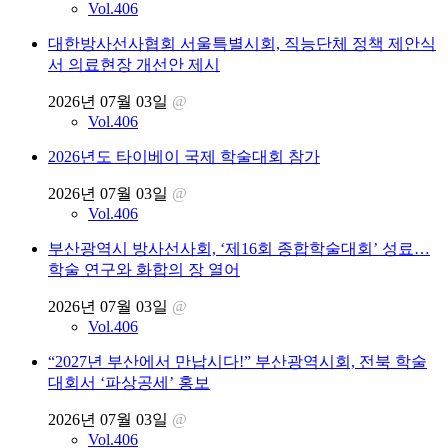
Vol.406
대한방사선사협회 서울특별시회, 직능단체 정책 제안식
서 의료현장 개선안 제시
2026년 07월 03일
@
Vol.406
2026년도 타이베이 국제 학술대회 참가
2026년 07월 03일
@
Vol.406
부산광역시 방사선사회, ‘제16회 종합학술대회’ 성료…
학술 연구와 화합의 장 열어
2026년 07월 03일
@
Vol.406
“2027년 부산에서 만납시다!” 부산광역시회, 전북 학술
대회서 ‘파상공세’ 홍보
2026년 07월 03일
@
Vol.406