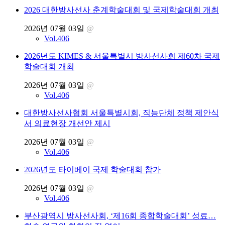
2026 대한방사선사 춘계학술대회 및 국제학술대회 개최
2026년 07월 03일
@
Vol.406
2026년도 KIMES & 서울특별시 방사선사회 제60차 국제
학술대회 개최
2026년 07월 03일
@
Vol.406
대한방사선사협회 서울특별시회, 직능단체 정책 제안식
서 의료현장 개선안 제시
2026년 07월 03일
@
Vol.406
2026년도 타이베이 국제 학술대회 참가
2026년 07월 03일
@
Vol.406
부산광역시 방사선사회, ‘제16회 종합학술대회’ 성료…