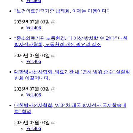
Vol.406
“보건의료인력기준 법제화, 이제는 이행이다”
2026년 07월 03일
@
Vol.406
“중소의료기관 노동환경, 더 이상 방치할 수 없다” 대한
방사선사협회, 노동환경 개선 필요성 강조
2026년 07월 03일
@
Vol.406
대한방사선사협회, 의료기관 내 ‘면허 범위 준수’ 실질적
변화 이끌어내다.
2026년 07월 03일
@
Vol.406
대한방사선사협회, ‘제34차 태국 방사선사 국제학술대
회’ 참석
2026년 07월 03일
@
Vol.406