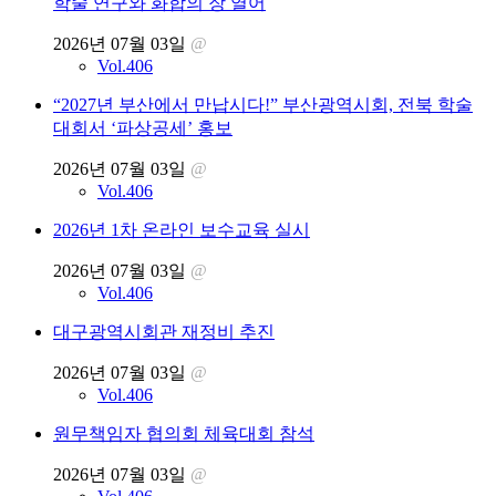
학술 연구와 화합의 장 열어
2026년 07월 03일
@
Vol.406
“2027년 부산에서 만납시다!” 부산광역시회, 전북 학술
대회서 ‘파상공세’ 홍보
2026년 07월 03일
@
Vol.406
2026년 1차 온라인 보수교육 실시
2026년 07월 03일
@
Vol.406
대구광역시회관 재정비 추진
2026년 07월 03일
@
Vol.406
원무책임자 협의회 체육대회 참석
2026년 07월 03일
@