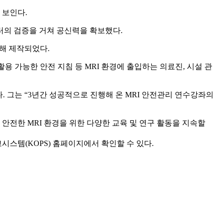
 보인다.
터의 검증을 거쳐 공신력을 확보했다.
위해 제작되었다.
용 가능한 안전 지침 등 MRI 환경에 출입하는 의료진, 시설 관
 그는 “3년간 성공적으로 진행해 온 MRI 안전관리 연수강좌의
안전한 MRI 환경을 위한 다양한 교육 및 연구 활동을 지속할
고시스템(KOPS) 홈페이지에서 확인할 수 있다.