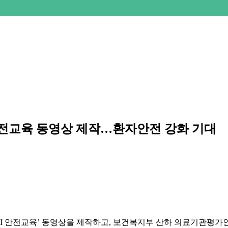
안전교육 동영상 제작…환자안전 강화 기대
MRI 안전교육’ 동영상을 제작하고, 보건복지부 산하 의료기관평