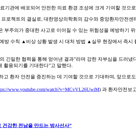
료기관에 배포되어 안전한 의료 환경 조성에 크게 기여할 것으로
심 프로젝트의 결실로, 대한영상의학회의 감수와 중앙환자안전센
작은 부주의가 중대한 사고로 이어질 수 있는 위험성을 예방하기 
예방 수칙 ▲비상 상황 발생 시 대처 방법 ▲실무 현장에서 즉시 활
의 긴밀한 협력을 통해 얻어낸 결과”라며 강한 자부심을 드러냈다.
게 활용되기를 기대한다”고 말했다.
하고 환자 안전을 증진하는 데 기여할 것으로 기대하며, 앞으로도 
ttps://www.youtube.com/watch?v=MCvVL26UwiM
) 과 환자안전보
로 건강한 전남을 만드는 방사선사”