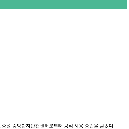
가인증원 중앙환자안전센터로부터 공식 사용 승인을 받았다.