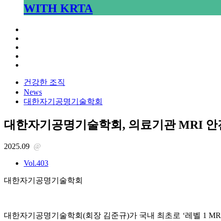
WITH KRTA
건강한 조직
News
대한자기공명기술학회
대한자기공명기술학회, 의료기관 MRI 
2025.09
@
Vol.403
대한자기공명기술학회
대한자기공명기술학회(회장 김준규)가 국내 최초로 ‘레벨 1 