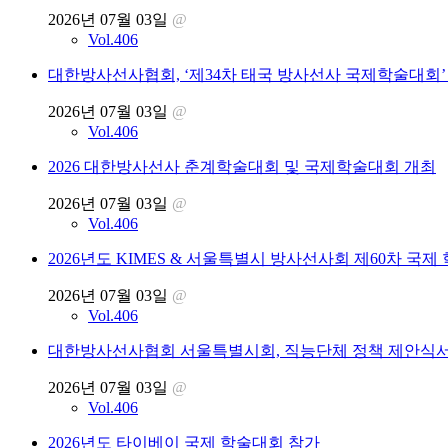
2026년 07월 03일
@
Vol.406
대한방사선사협회, ‘제34차 태국 방사선사 국제학술대회’
2026년 07월 03일
@
Vol.406
2026 대한방사선사 춘계학술대회 및 국제학술대회 개최
2026년 07월 03일
@
Vol.406
2026년도 KIMES & 서울특별시 방사선사회 제60차 국제
2026년 07월 03일
@
Vol.406
대한방사선사협회 서울특별시회, 직능단체 정책 제안식서
2026년 07월 03일
@
Vol.406
2026년도 타이베이 국제 학술대회 참가