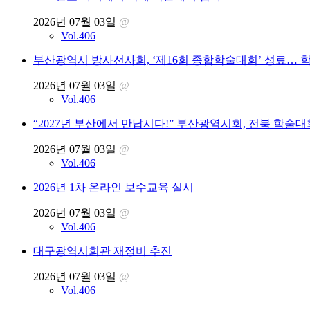
2026년 07월 03일
@
Vol.406
부산광역시 방사선사회, ‘제16회 종합학술대회’ 성료… 
2026년 07월 03일
@
Vol.406
“2027년 부산에서 만납시다!” 부산광역시회, 전북 학술대
2026년 07월 03일
@
Vol.406
2026년 1차 온라인 보수교육 실시
2026년 07월 03일
@
Vol.406
대구광역시회관 재정비 추진
2026년 07월 03일
@
Vol.406