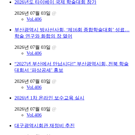
2026년도 타이베이 국제 학술대회 참가
2026년 07월 03일
@
Vol.406
부산광역시 방사선사회, ‘제16회 종합학술대회’ 성료…
학술 연구와 화합의 장 열어
2026년 07월 03일
@
Vol.406
“2027년 부산에서 만납시다!” 부산광역시회, 전북 학술
대회서 ‘파상공세’ 홍보
2026년 07월 03일
@
Vol.406
2026년 1차 온라인 보수교육 실시
2026년 07월 03일
@
Vol.406
대구광역시회관 재정비 추진