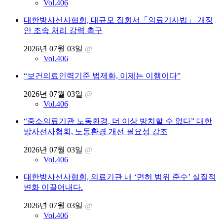
Vol.406
대한방사선사협회, 대규모 집회서「의료기사법」 개정
안 조속 처리 강력 촉구
2026년 07월 03일
@
Vol.406
“보건의료인력기준 법제화, 이제는 이행이다”
2026년 07월 03일
@
Vol.406
“중소의료기관 노동환경, 더 이상 방치할 수 없다” 대한
방사선사협회, 노동환경 개선 필요성 강조
2026년 07월 03일
@
Vol.406
대한방사선사협회, 의료기관 내 ‘면허 범위 준수’ 실질적
변화 이끌어내다.
2026년 07월 03일
@
Vol.406