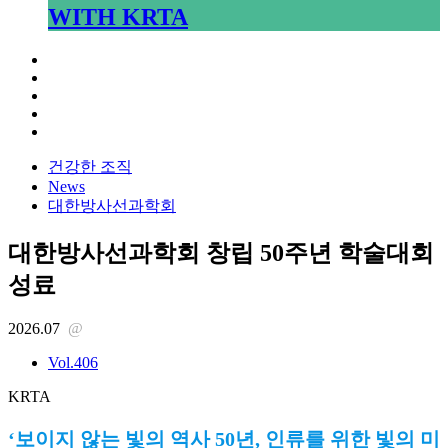
WITH KRTA
건강한 조직
News
대한방사선과학회
대한방사선과학회 창립 50주년 학술대회
성료
2026.07
@
Vol.406
KRTA
‘보이지 않는 빛의 역사 50년, 인류를 위한 빛의 미