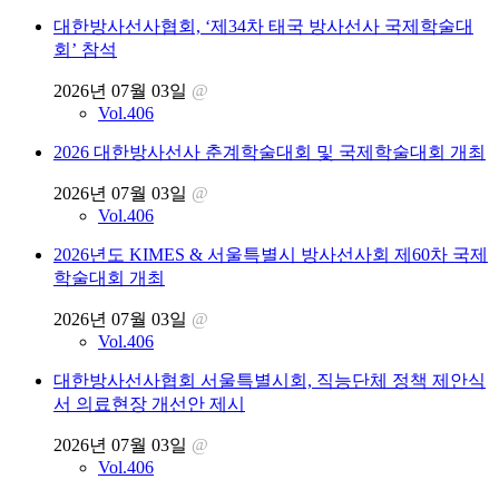
대한방사선사협회, ‘제34차 태국 방사선사 국제학술대
회’ 참석
2026년 07월 03일
@
Vol.406
2026 대한방사선사 춘계학술대회 및 국제학술대회 개최
2026년 07월 03일
@
Vol.406
2026년도 KIMES & 서울특별시 방사선사회 제60차 국제
학술대회 개최
2026년 07월 03일
@
Vol.406
대한방사선사협회 서울특별시회, 직능단체 정책 제안식
서 의료현장 개선안 제시
2026년 07월 03일
@
Vol.406