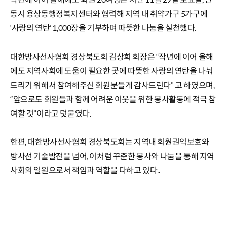
동시 용상동행정복지센터와 협력해 지역 내 취약가구 5가구에
‘사랑의 연탄’ 1,000장을 기부하며 따뜻한 나눔을 실천했다.
대한방사선사협회 경상북도회 김상희 회장은 “작년에 이어 올해
에도 지역사회에 도움이 필요한 곳에 따뜻한 사랑의 연탄을 나눠
드리기 위해서 참여해주신 회원분들게 감사드린다” 고 하였으며,
“앞으로도 회원들과 함께 어려운 이웃을 위한 봉사활동에 적극 참
여할 것”이라고 덧붙였다.
한편, 대한방사선사협회 경상북도회는 지역내 회원권익보호와
방사선 기술발전을 넘어, 이처럼 꾸준한 봉사와 나눔을 통해 지역
사회의 일원으로서 책임과 역할을 다하고 있다．