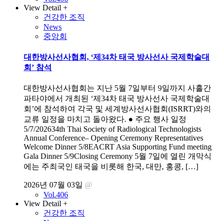
View Detail +
건강한 조직
News
중앙회
대한방사선사협회, ‘제34차 태국 방사선사 국제학술대
회’ 참석
대한방사선사협회는 지난 5월 7일부터 9일까지 사흘간
파타야에서 개최된 ‘제34차 태국 방사선사 국제학술대
회’에 참석하여 각국 및 세계방사선사협회(ISRRT)와의
교류 일정을 마치고 돌아왔다. ● 주요 행사 일정
5/7/202634th Thai Society of Radiological Technologists
Annual Conference– Opening Ceremony Representatives
Welcome Dinner 5/8EACRT Asia Supporting Fund meeting
Gala Dinner 5/9Closing Ceremony 5월 7일에 열린 개막식
에는 주최국인 태국을 비롯해 한국, 대만, 홍콩, […]
2026년 07월 03일
@
Vol.406
View Detail +
건강한 조직