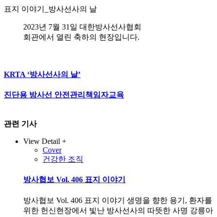
표지 이야기_방사선사의 날
2023년 7월 31일 대한방사선사협회
회관에서 열린 축하의 현장입니다.
KRTA ‘방사선사의 날’
진단용 방사선 안전관리책임자교육
관련 기사
View Detail +
Cover
건강한 조직
방사협보 Vol. 406 표지 이야기
방사협보 Vol. 406 표지 이야기 생명을 향한 용기, 환자를
위한 헌신현장에서 빛난 방사선사의 따뜻한 사명 강릉아