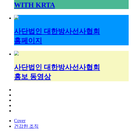
WITH KRTA
사단법인 대한방사선사협회
홈페이지
사단법인 대한방사선사협회
홍보 동영상
Cover
건강한 조직