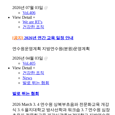
2026년 07월 03일
@
Vol.406
View Detail +
We are RT's
건강한 조직
[공지]
2026년 연간 교육 일정 안내
연수원운영계획 지방연수원(분원)운영계획
2026년 04월 03일
@
Vol.405
View Detail +
건강한 조직
News
발로 뛰는 협회
발로 뛰는 협회
2026 March 3. 4 연수원 상복부초음파 전문화교육 개강
식 3. 6 을지대학교 방사선학과 워크숍 3. 7 연수원 심장