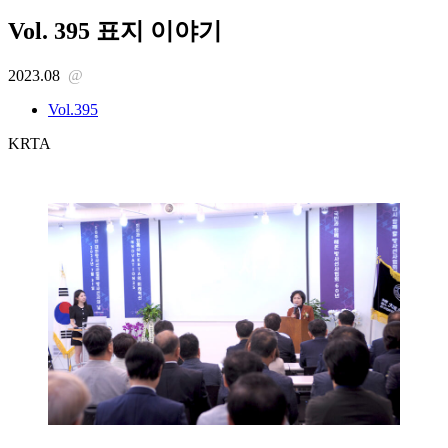
Vol. 395 표지 이야기
2023.08
@
Vol.395
KRTA