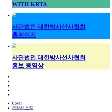
WITH KRTA
사단법인 대한방사선사협회
홈페이지
사단법인 대한방사선사협회
홍보 동영상
Cover
건강한 조직