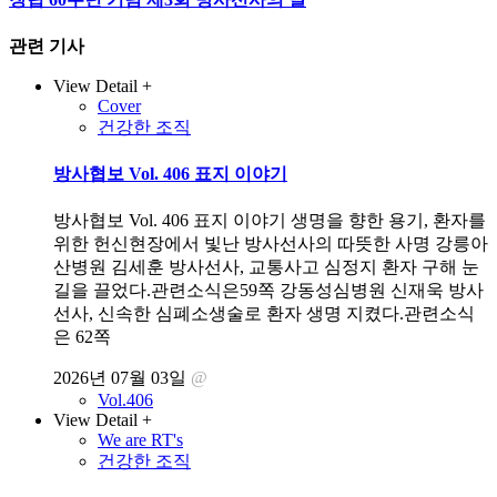
관련 기사
View Detail +
Cover
건강한 조직
방사협보 Vol. 406 표지 이야기
방사협보 Vol. 406 표지 이야기 생명을 향한 용기, 환자를
위한 헌신현장에서 빛난 방사선사의 따뜻한 사명 강릉아
산병원 김세훈 방사선사, 교통사고 심정지 환자 구해 눈
길을 끌었다.관련소식은59쪽 강동성심병원 신재욱 방사
선사, 신속한 심폐소생술로 환자 생명 지켰다.관련소식
은 62쪽
2026년 07월 03일
@
Vol.406
View Detail +
We are RT's
건강한 조직