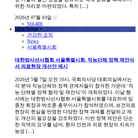
위한 자리로 마련되었다. 특히 […]
2026년 07월 03일
@
Vol.406
View Detail +
건강한 조직
News
서울특별시회
대한방사선사협회 서울특별시회, 직능단체 정책 제안식
서 의료현장 개선안 제시
2026년 5월 7일 오전 10시, 국회의사당 대회의실에서는
각 분야 직능단체와 정책 관계자들이 참석한 가운데 ‘직
능 단체별 정책 협약 및 제안식’이 개최되었다. 이날 행
사에는 대한방사선사협회 서울특별시회를 대표하여 임
종천 회장과 박조훈 총무이사가 참석하였으며, 보건의료
현장의 현실을 반영한 다양한 정책 과제를 전달하고 제
도 개선의 필요성을 강조하였다. 이번 정책 제안은 단순
한 직역의 요구를 넘어, 환자 안전과 의료 현장의 지속가
능성 […]