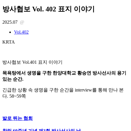
방사협보 Vol. 402 표지 이야기
2025.07
@
Vol.402
KRTA
방사협보 Vol.401 표지 이야기
목욕탕에서 생명을 구한 한양대학교 황승연 방사선사의 용기
있는 순간.
긴급한 상황 속 생명을 구한 순간을 interview를 통해 만나 본
다. 58~59쪽
발로 뛰는 협회
창립 60주년 기념 제3회 방사선사의 날